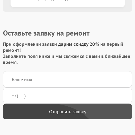
Оставьте заявку на ремонт
При оформлении заявки
дарим скидку 20%
на первый
ремонт!
Заполните поля ниже и мы свяжемся с вами в ближайшее
время.
Отправить заявку