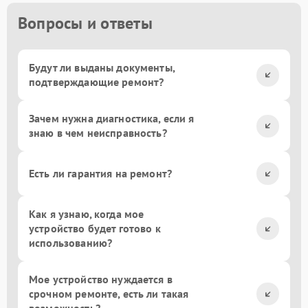
Вопросы и ответы
Будут ли выданы документы,
подтверждающие ремонт?
Зачем нужна диагностика, если я
знаю в чем неисправность?
Есть ли гарантия на ремонт?
Как я узнаю, когда мое
устройство будет готово к
использованию?
Мое устройство нуждается в
срочном ремонте, есть ли такая