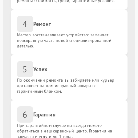
ремонта: стоимость, сроки, гарантийные условия.
4
Ремонт
Мастер восстанавливает устройство: заменяет
неисправную часть новой специализированной
деталью.
5
Успех
По окончании ремонта вы забираете или курьер
доставляет на дом исправный аппарат с
гарантийным бланком.
6
Гарантия
При гарантийном случае вы всегда можете
обратиться в наш сервисный центр. Гарантия на
запчасти и услуги до 1 года.