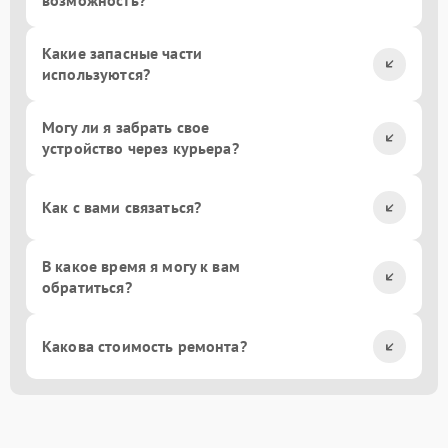
возможность?
Какие запасные части
используются?
Могу ли я забрать свое
устройство через курьера?
Как с вами связаться?
В какое время я могу к вам
обратиться?
Какова стоимость ремонта?