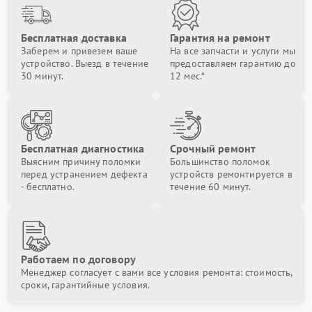
Бесплатная доставка
Гарантия на ремонт
Заберем и привезем ваше
На все запчасти и услуги мы
устройство. Выезд в течение
предоставляем гарантию до
30 минут.
12 мес.*
Бесплатная диагностика
Срочный ремонт
Выясним причину поломки
Большинство поломок
перед устранением дефекта
устройств ремонтируется в
- бесплатно.
течение 60 минут.
Работаем по договору
Менеджер согласует с вами все условия ремонта: стоимость,
сроки, гарантийные условия.