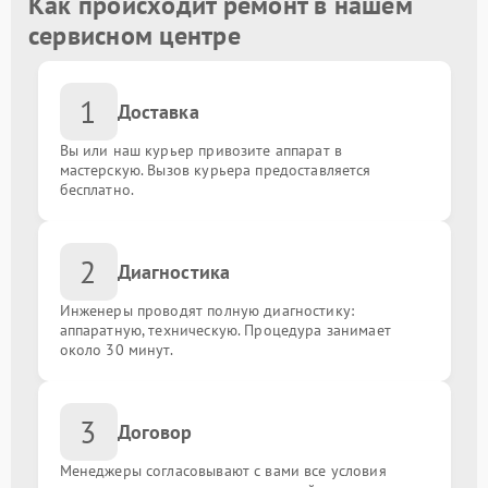
Как происходит ремонт в нашем
сервисном центре
1
Доставка
Вы или наш курьер привозите аппарат в
мастерскую. Вызов курьера предоставляется
бесплатно.
2
Диагностика
Инженеры проводят полную диагностику:
аппаратную, техническую. Процедура занимает
около 30 минут.
3
Договор
Менеджеры согласовывают с вами все условия