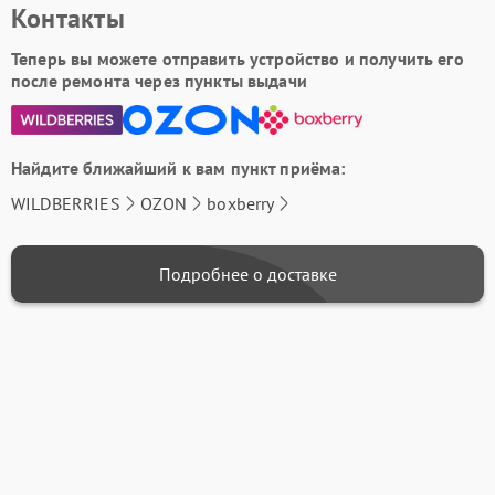
Контакты
Теперь вы можете отправить устройство и получить его
после ремонта через пункты выдачи
Найдите ближайший к вам пункт приёма:
WILDBERRIES
OZON
boxberry
Подробнее о доставке