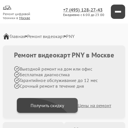
+7 (495) 128-27-43
Ремонт цифровой
Ежедневно с 6:00 до 23:00
техники в
Москве
Главная
Ремонт видеокарт
PNY
Ремонт видеокарт PNY в Москве
Выездной ремонт на дом или офис
Бесплатная диагностика
Гарантийное обслуживание до 12 мес
Срочный ремонт в течение дня
Получить скидку
Цены на ремонт