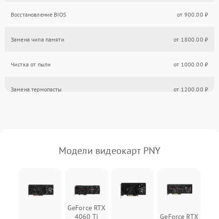
Восстановление BIOS
от 900.00 ₽
Замена чипа памяти
от 1800.00 ₽
Чистка от пыли
от 1000.00 ₽
Замена термопасты
от 1200.00 ₽
Модели видеокарт PNY
GeForce RTX
4060 Ti
GeForce RTX