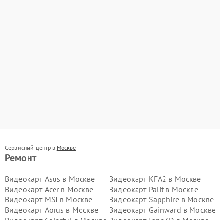
Сервисный центр в
Москве
Ремонт
Видеокарт Asus в Москве
Видеокарт KFA2 в Москве
В
Видеокарт Acer в Москве
Видеокарт Palit в Москве
В
Видеокарт MSI в Москве
Видеокарт Sapphire в Москве
Видеокарт Aorus в Москве
Видеокарт Gainward в Москве