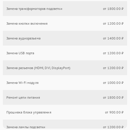
Замена трансформаторов подсветки
от 1800.00 ₽
Замена кнопки включения
от 1200.00 ₽
Замена аудиоразъема
от 1400.00 ₽
Замена USB порта
от 1200.00 ₽
Замена разъемов (HDMI, DVI, DisplayPort)
от 1200.00 ₽
Замена Wi-Fi модуля
от 1000.00 ₽
Ремонт цепи питания
от 1800.00 ₽
Прошивка блока управления
от 900.00 ₽
Замена лампы подсветки
от 1200.00 ₽