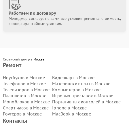
Работаем по договору
Менеджер согласует с вами все условия ремонта: стоимость,
сроки, гарантийные условия.
Сервисный центр в
Москве
Ремонт
Ноутбуков в Москве
Видеокарт в Москве
Телефонов в Москве
Материнских плат в Москве
Телевизоров в Москве
Компьютеров в Москве
Планшетов в Москве
Игровых приставок в Москве
Моноблоков в Москве
Портативных консолей в Москве
Смарт-часов в Москве
Iphone в Москве
Роутеров в Москве
MacBook в Москве
Контакты