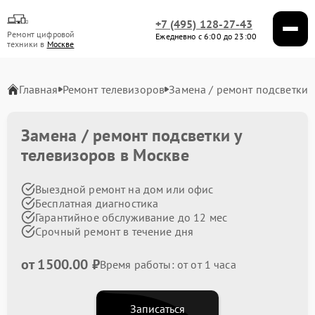
+7 (495) 128-27-43
Ремонт цифровой
Ежедневно с 6:00 до 23:00
техники в
Москве
Главная
Ремонт телевизоров
Замена / ремонт подсветки
Замена / ремонт подсветки у
телевизоров в Москве
Выездной ремонт на дом или офис
Бесплатная диагностика
Гарантийное обслуживание до 12 мес
Срочный ремонт в течение дня
от 1500.00 ₽
Время работы: от от 1 часа
Записаться