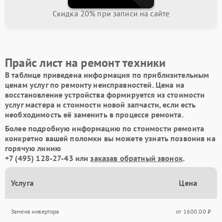
Скидка 20% при записи на сайте
Прайс лист на ремонт техники
В таблице приведена информация по приблизительным
ценам услуг по ремонту неисправностей. Цена на
восстановление устройства формируется из стоимости
услуг мастера и стоимости новой запчасти, если есть
необходимость её заменить в процессе ремонта.
Более подробную информацию по стоимости ремонта
конкретно вашей поломки вы можете узнать позвонив на
горячую линию
+7 (495) 128-27-43
или
заказав обратный звонок
.
Услуга
Цена
Замена инвертора
от 1600.00 ₽