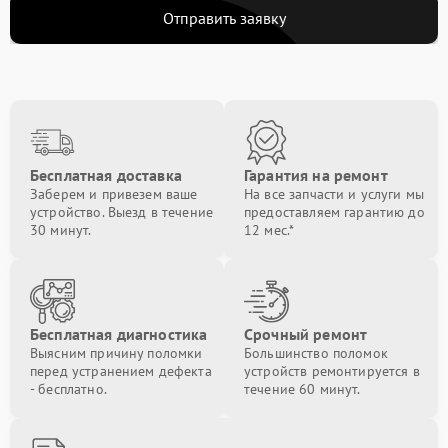
Отправить заявку
Бесплатная доставка
Гарантия на ремонт
Заберем и привезем ваше
На все запчасти и услуги мы
устройство. Выезд в течение
предоставляем гарантию до
30 минут.
12 мес.*
Бесплатная диагностика
Срочный ремонт
Выясним причину поломки
Большинство поломок
перед устранением дефекта
устройств ремонтируется в
- бесплатно.
течение 60 минут.