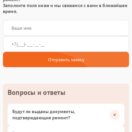
Заполните поля ниже и мы свяжемся с вами в ближайшее
время.
Отправить заявку
Вопросы и ответы
Будут ли выданы документы,
подтверждающие ремонт?