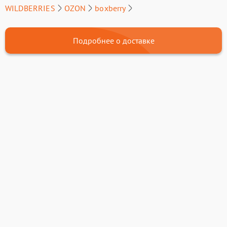
WILDBERRIES
OZON
boxberry
Подробнее о доставке