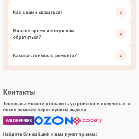
Как с вами связаться?
В какое время я могу к вам
обратиться?
Какова стоимость ремонта?
Контакты
Теперь вы можете отправить устройство и получить его
после ремонта через пункты выдачи
Найдите ближайший к вам пункт приёма: