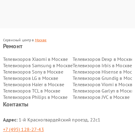
Сервисный центр в
Москве
Ремонт
Телевизоров Xiaomi в Москве
Телевизоров Dexp в Москве
Телевизоров Samsung в Москве
Телевизоров Irbis в Москве
Телевизоров Sony в Москве
Телевизоров Hisense в Моск
Телевизоров LG в Москве
Телевизоров Grundig в Моск
Телевизоров Haier в Москве
Телевизоров Viomi в Москве
Телевизоров TCL в Москве
Телевизоров Garlyn в Москв
Телевизоров Philips в Москве
Телевизоров JVC в Москве
Контакты
Адрес:
1-й Красногвардейский проезд, 22с1
+7 (495) 128-27-43