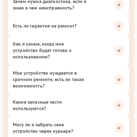
Зачем нужна диагностика, если я
знаю в чем неисправность?
Есть ли гарантия на ремонт?
Как я узнаю, когда мое
устройство будет готово к
использованию?
Мое устройство нуждается в
срочном ремонте, есть ли такая
возможность?
Какие запасные части
используются?
Могу ли я забрать свое
устройство через курьера?