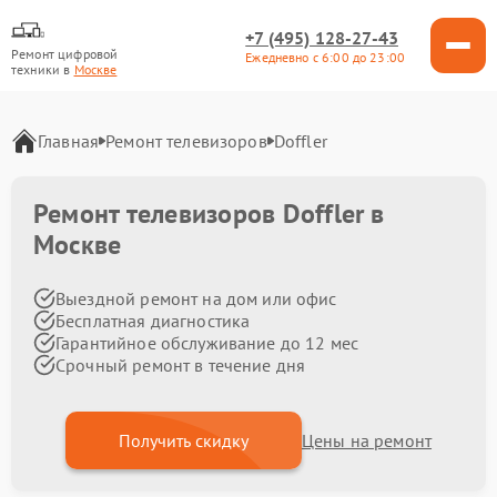
+7 (495) 128-27-43
Ремонт цифровой
Ежедневно с 6:00 до 23:00
техники в
Москве
Главная
Ремонт телевизоров
Doffler
Ремонт телевизоров Doffler в
Москве
Выездной ремонт на дом или офис
Бесплатная диагностика
Гарантийное обслуживание до 12 мес
Срочный ремонт в течение дня
Получить скидку
Цены на ремонт