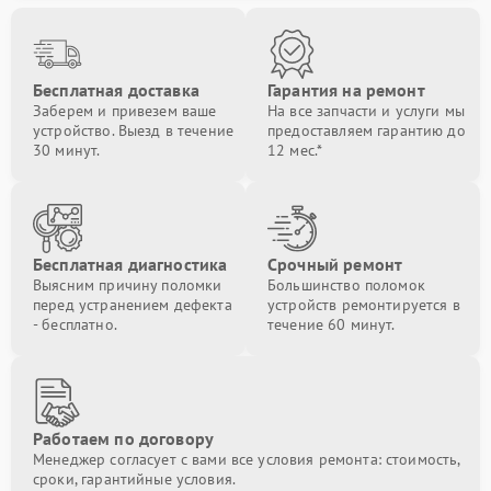
Бесплатная доставка
Гарантия на ремонт
Заберем и привезем ваше
На все запчасти и услуги мы
устройство. Выезд в течение
предоставляем гарантию до
30 минут.
12 мес.*
Бесплатная диагностика
Срочный ремонт
Выясним причину поломки
Большинство поломок
перед устранением дефекта
устройств ремонтируется в
- бесплатно.
течение 60 минут.
Работаем по договору
Менеджер согласует с вами все условия ремонта: стоимость,
сроки, гарантийные условия.