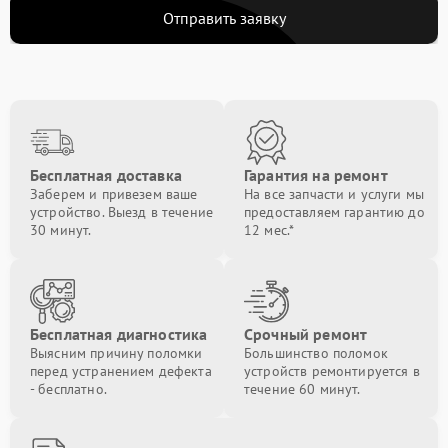
Отправить заявку
Бесплатная доставка
Гарантия на ремонт
Заберем и привезем ваше
На все запчасти и услуги мы
устройство. Выезд в течение
предоставляем гарантию до
30 минут.
12 мес.*
Бесплатная диагностика
Срочный ремонт
Выясним причину поломки
Большинство поломок
перед устранением дефекта
устройств ремонтируется в
- бесплатно.
течение 60 минут.