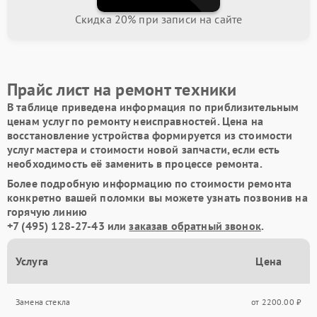
Скидка 20% при записи на сайте
Прайс лист на ремонт техники
В таблице приведена информация по приблизительным
ценам услуг по ремонту неисправностей. Цена на
восстановление устройства формируется из стоимости
услуг мастера и стоимости новой запчасти, если есть
необходимость её заменить в процессе ремонта.
Более подробную информацию по стоимости ремонта
конкретно вашей поломки вы можете узнать позвонив на
горячую линию
+7 (495) 128-27-43
или
заказав обратный звонок
.
Услуга
Цена
Замена стекла
от 2200.00 ₽