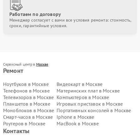
Работаем по договору
Менеджер согласует с вами все условия ремонта: стоимость,
сроки, гарантийные условия.
Сервисный центр в
Москве
Ремонт
Ноутбуков в Москве
Видеокарт в Москве
Телефонов в Москве
Материнских плат в Москве
Телевизоров в Москве
Компьютеров в Москве
Планшетов в Москве
Игровых приставок в Москве
Моноблоков в Москве
Портативных консолей в Москве
Смарт-часов в Москве
Iphone в Москве
Роутеров в Москве
MacBook в Москве
Контакты