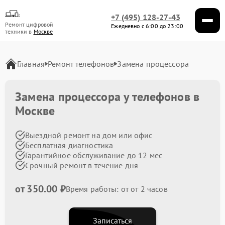
+7 (495) 128-27-43
Ремонт цифровой
Ежедневно с 6:00 до 23:00
техники в
Москве
Главная
Ремонт телефонов
Замена процессора
Замена процессора у телефонов в
Москве
Выездной ремонт на дом или офис
Бесплатная диагностика
Гарантийное обслуживание до 12 мес
Срочный ремонт в течение дня
от 350.00 ₽
Время работы: от от 2 часов
Записаться