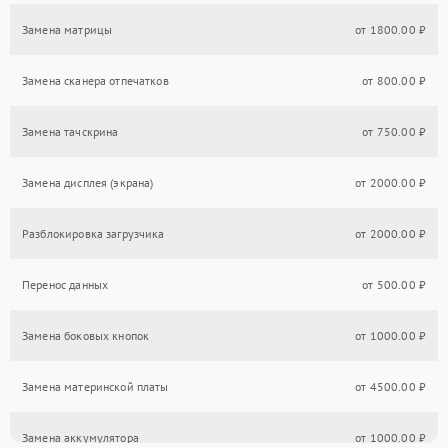
Замена матрицы
от 1800.00 ₽
Замена сканера отпечатков
от 800.00 ₽
Замена тачскрина
от 750.00 ₽
Замена дисплея (экрана)
от 2000.00 ₽
Разблокировка загрузчика
от 2000.00 ₽
Перенос данных
от 500.00 ₽
Замена боковых кнопок
от 1000.00 ₽
Замена материнской платы
от 4500.00 ₽
Замена аккумулятора
от 1000.00 ₽