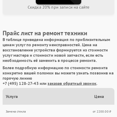
Скидка 20% при записи на сайте
Прайс лист на ремонт техники
В таблице приведена информация по приблизительным
ценам услуг по ремонту неисправностей. Цена на
восстановление устройства формируется из стоимости
услуг мастера и стоимости новой запчасти, если есть
необходимость её заменить в процессе ремонта.
Более подробную информацию по стоимости ремонта
конкретно вашей поломки вы можете узнать позвонив на
горячую линию
+7 (495) 128-27-43
или
заказав обратный звонок
.
Услуга
Цена
Замена стекла
от 2200.00 ₽