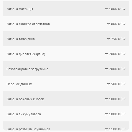
Замена матрицы
от 1800.00 ₽
Замена сканера отпечатков
от 800.00 ₽
Замена тачскрина
от 750.00 ₽
Замена дисплея (экрана)
от 2000.00 ₽
Разблокировка загрузчика
от 2000.00 ₽
Перенос данных
от 500.00 ₽
Замена боковых кнопок
от 1000.00 ₽
Замена аккумулятора
от 1000.00 ₽
Замена разъема наушников
от 1100.00 ₽