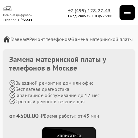
+7 (495) 128-27-43
Ремонт цифровой
Ежедневно с 6:00 до 23:00
техники в
Москве
Главная
Ремонт телефонов
Замена материнской платы
Замена материнской платы у
телефонов в Москве
Выездной ремонт на дом или офис
Бесплатная диагностика
Гарантийное обслуживание до 12 мес
Срочный ремонт в течение дня
от 4500.00 ₽
Время работы: от 45 мин
Записаться