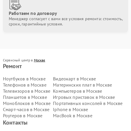
Работаем по договору
Менеджер согласует с вами все условия ремонта: стоимость,
сроки, гарантийные условия.
Сервисный центр в
Москве
Ремонт
Ноутбуков в Москве
Видеокарт в Москве
Телефонов в Москве
Материнских плат в Москве
Телевизоров в Москве
Компьютеров в Москве
Планшетов в Москве
Игровых приставок в Москве
Моноблоков в Москве
Портативных консолей в Москве
Смарт-часов в Москве
Iphone в Москве
Роутеров в Москве
MacBook в Москве
Контакты