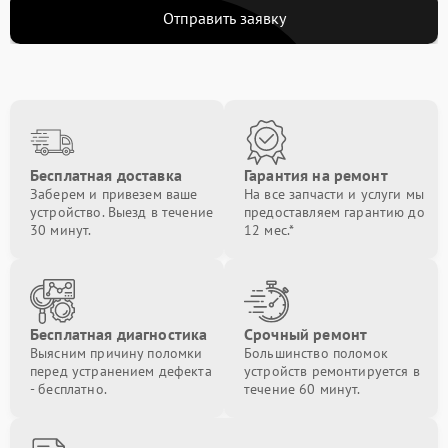
Отправить заявку
Бесплатная доставка
Гарантия на ремонт
Заберем и привезем ваше
На все запчасти и услуги мы
устройство. Выезд в течение
предоставляем гарантию до
30 минут.
12 мес.*
Бесплатная диагностика
Срочный ремонт
Выясним причину поломки
Большинство поломок
перед устранением дефекта
устройств ремонтируется в
- бесплатно.
течение 60 минут.