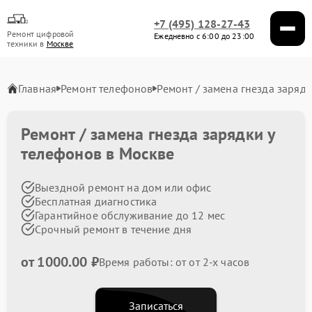
+7 (495) 128-27-43
Ремонт цифровой
Ежедневно с 6:00 до 23:00
техники в
Москве
Главная
Ремонт телефонов
Ремонт / замена гнезда заряд
Ремонт / замена гнезда зарядки у
телефонов в Москве
Выездной ремонт на дом или офис
Бесплатная диагностика
Гарантийное обслуживание до 12 мес
Срочный ремонт в течение дня
от 1000.00 ₽
Время работы: от от 2-х часов
Записаться