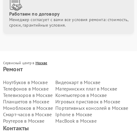
Работаем по договору
Менеджер согласует с вами все условия ремонта: стоимость,
сроки, гарантийные условия.
Сервисный центр в
Москве
Ремонт
Ноутбуков в Москве
Видеокарт в Москве
Телефонов в Москве
Материнских плат в Москве
Телевизоров в Москве
Компьютеров в Москве
Планшетов в Москве
Игровых приставок в Москве
Моноблоков в Москве
Портативных консолей в Москве
Смарт-часов в Москве
Iphone в Москве
Роутеров в Москве
MacBook в Москве
Контакты