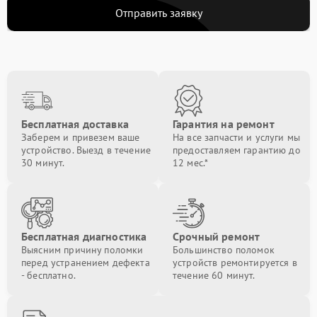
Отправить заявку
Бесплатная доставка
Гарантия на ремонт
Заберем и привезем ваше
На все запчасти и услуги мы
устройство. Выезд в течение
предоставляем гарантию до
30 минут.
12 мес.*
Бесплатная диагностика
Срочный ремонт
Выясним причину поломки
Большинство поломок
перед устранением дефекта
устройств ремонтируется в
- бесплатно.
течение 60 минут.