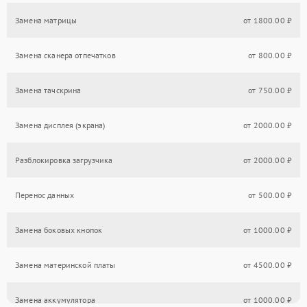
Замена матрицы
от 1800.00 ₽
Замена сканера отпечатков
от 800.00 ₽
Замена тачскрина
от 750.00 ₽
Замена дисплея (экрана)
от 2000.00 ₽
Разблокировка загрузчика
от 2000.00 ₽
Перенос данных
от 500.00 ₽
Замена боковых кнопок
от 1000.00 ₽
Замена материнской платы
от 4500.00 ₽
Замена аккумулятора
от 1000.00 ₽