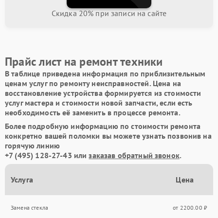
Скидка 20% при записи на сайте
Прайс лист на ремонт техники
В таблице приведена информация по приблизительным
ценам услуг по ремонту неисправностей. Цена на
восстановление устройства формируется из стоимости
услуг мастера и стоимости новой запчасти, если есть
необходимость её заменить в процессе ремонта.
Более подробную информацию по стоимости ремонта
конкретно вашей поломки вы можете узнать позвонив на
горячую линию
+7 (495) 128-27-43
или
заказав обратный звонок
.
Услуга
Цена
Замена стекла
от 2200.00 ₽