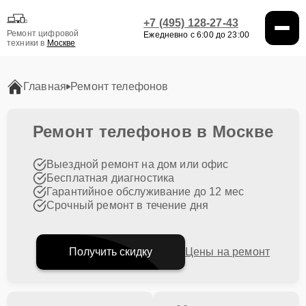
+7 (495) 128-27-43
Ремонт цифровой
Ежедневно с 6:00 до 23:00
техники в
Москве
Главная
Ремонт телефонов
Ремонт телефонов в Москве
Выездной ремонт на дом или офис
Бесплатная диагностика
Гарантийное обслуживание до 12 мес
Срочный ремонт в течение дня
Получить скидку
Цены на ремонт