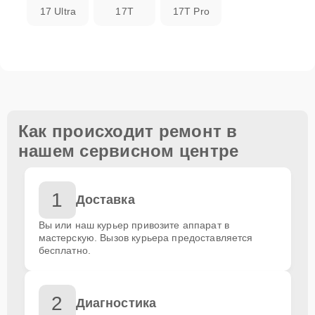
17 Ultra
17T
17T Pro
Как происходит ремонт в
нашем сервисном центре
1
Доставка
Вы или наш курьер привозите аппарат в
мастерскую. Вызов курьера предоставляется
бесплатно.
2
Диагностика