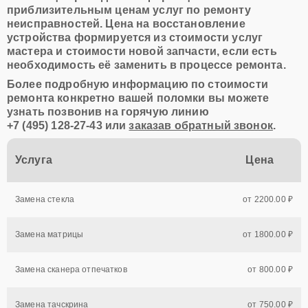
приблизительным ценам услуг по ремонту
неисправностей. Цена на восстановление
устройства формируется из стоимости услуг
мастера и стоимости новой запчасти, если есть
необходимость её заменить в процессе ремонта.
Более подробную информацию по стоимости
ремонта конкретно вашей поломки вы можете
узнать позвонив на горячую линию
+7 (495) 128-27-43
или
заказав обратный звонок
.
Услуга
Цена
Замена стекла
от 2200.00 ₽
Замена матрицы
от 1800.00 ₽
Замена сканера отпечатков
от 800.00 ₽
Замена тачскрина
от 750.00 ₽