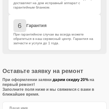
доставляет на дом исправный аппарат с
гарантийным бланком.
6
Гарантия
При гарантийном случае вы всегда можете
обратиться в наш сервисный центр. Гарантия на
запчасти и услуги до 1 года.
Оставьте заявку на ремонт
При оформлении заявки
дарим скидку 20%
на
первый ремонт!
Заполните поля ниже и мы свяжемся с вами в
ближайшее время.