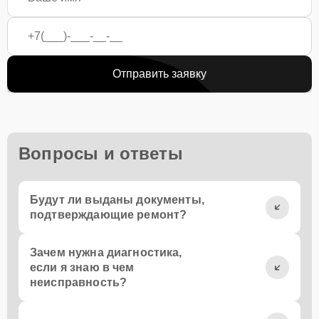
Отправить заявку
Вопросы и ответы
Будут ли выданы документы,
подтверждающие ремонт?
Зачем нужна диагностика,
если я знаю в чем
неисправность?