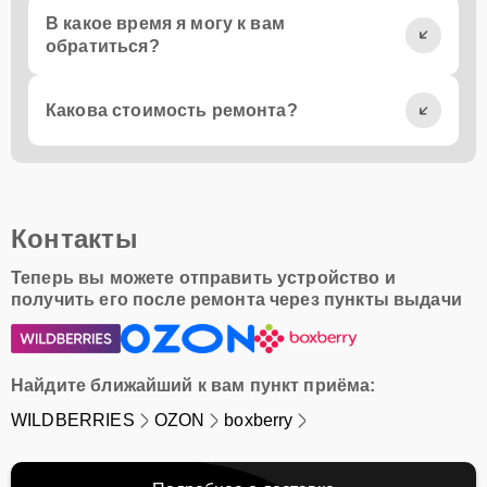
В какое время я могу к вам
обратиться?
Какова стоимость ремонта?
Контакты
Теперь вы можете отправить устройство и
получить его после ремонта через пункты выдачи
Найдите ближайший к вам пункт приёма:
WILDBERRIES
OZON
boxberry