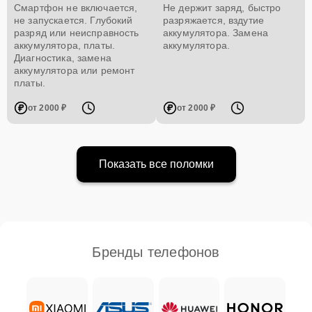
Смартфон не включается,
Не держит заряд, быстро
не запускается. Глубокий
разряжается, вздутие
разряд или неисправность
аккумулятора. Замена
аккумулятора, платы.
аккумулятора.
Диагностика, замена
аккумулятора или ремонт
платы.
от 2000 ₽
от 2000 ₽
Показать все поломки
Бренды телефонов