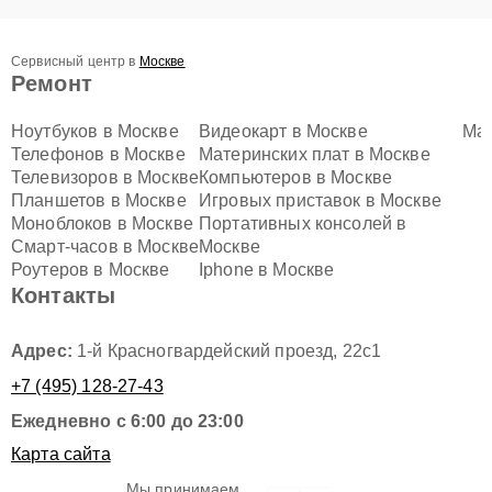
Сервисный центр в
Москве
Ремонт
Ноутбуков в Москве
Видеокарт в Москве
Mac
Телефонов в Москве
Материнских плат в Москве
Телевизоров в Москве
Компьютеров в Москве
Планшетов в Москве
Игровых приставок в Москве
Моноблоков в Москве
Портативных консолей в
Смарт-часов в Москве
Москве
Роутеров в Москве
Iphone в Москве
Контакты
Адрес:
1-й Красногвардейский проезд, 22с1
+7 (495) 128-27-43
Ежедневно с 6:00 до 23:00
Карта сайта
Мы принимаем