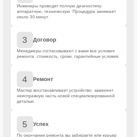
Инженеры проводят полную диагностику:
аппаратную, техническую. Процедура занимает
около 30 минут.
3
Договор
Менеджеры согласовывают с вами все условия
ремонта: стоимость, сроки, гарантийные условия.
4
Ремонт
Мастер восстанавливает устройство: заменяет
неисправную часть новой специализированной
деталью.
5
Успех
По окончании ремонта вы забираете или курьер