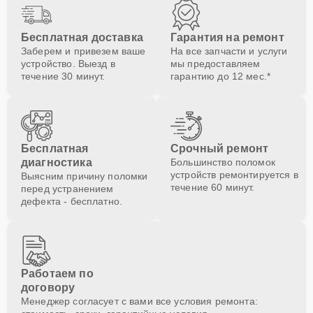
Бесплатная доставка
Гарантия на ремонт
Заберем и привезем ваше
На все запчасти и услуги
устройство. Выезд в
мы предоставляем
течение 30 минут.
гарантию до 12 мес.*
Бесплатная
Срочный ремонт
диагностика
Большинство поломок
устройств ремонтируется в
Выясним причину поломки
течение 60 минут.
перед устранением
дефекта - бесплатно.
Работаем по
договору
Менеджер согласует с вами все условия ремонта: