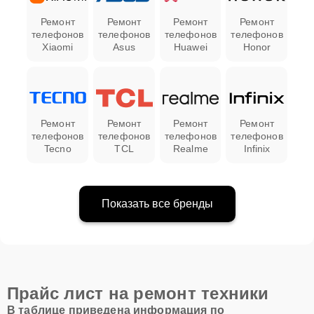
Ремонт
Ремонт
Ремонт
Ремонт
телефонов
телефонов
телефонов
телефонов
Xiaomi
Asus
Huawei
Honor
Ремонт
Ремонт
Ремонт
Ремонт
телефонов
телефонов
телефонов
телефонов
Tecno
TCL
Realme
Infinix
Показать все бренды
Прайс лист на ремонт техники
В таблице приведена информация по