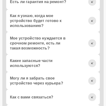
Есть ли гарантия на ремонт?
Как я узнаю, когда мое
устройство будет готово к
использованию?
Мое устройство нуждается в
срочном ремонте, есть ли
такая возможность?
Какие запасные части
используются?
Могу ли я забрать свое
устройство через курьера?
Как с вами связаться?