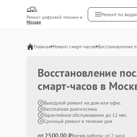
Ремонт по вида
Ремонт цифровой техники в
Москве
Главная
Ремонт смарт-часов
Восстановление п
Восстановление пос
смарт-часов в Моск
Выездной ремонт на дом или офис
Бесплатная диагностика
Гарантийное обслуживание до 12 мес
Срочный ремонт в течение дня
от 2500.00 ₽
Время работы: от 2 часа