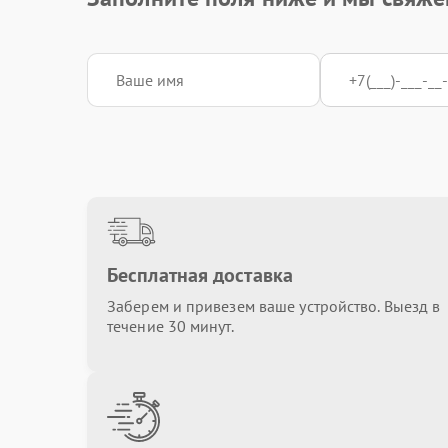
Бесплатная доставка
Заберем и привезем ваше устройство. Выезд в
течение 30 минут.