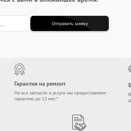
Отправить заявку
Гарантия на ремонт
На все запчасти и услуги мы предоставляем
В
гарантию до 12 мес.*
д