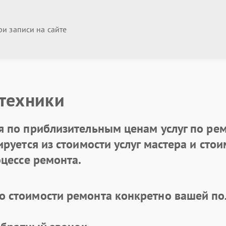
и записи на сайте
 техники
 по приблизительным ценам услуг по рем
уется из стоимости услуг мастера и стоим
цессе ремонта.
 стоимости ремонта конкретно вашей по