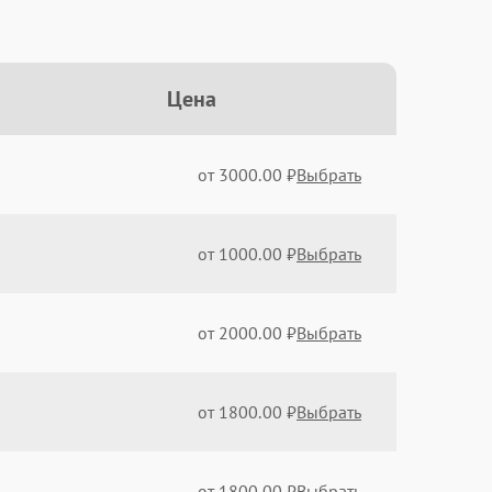
Цена
от 3000.00 ₽
Выбрать
от 1000.00 ₽
Выбрать
от 2000.00 ₽
Выбрать
от 1800.00 ₽
Выбрать
от 1800.00 ₽
Выбрать