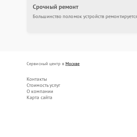
Срочный ремонт
Большинство поломок устройств ремонтируется 
Сервисный центр в
Москве
Контакты
Стоимость услуг
О компании
Карта сайта