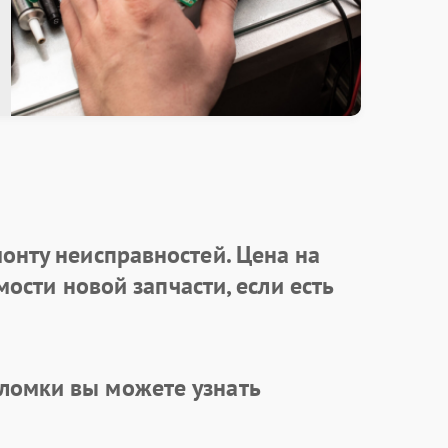
онту неисправностей. Цена на
ости новой запчасти, если есть
ломки вы можете узнать