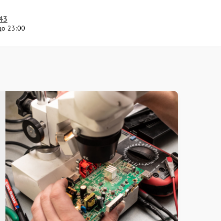
43
до 23:00