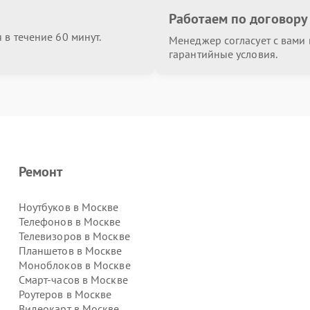
Работаем по договору
в течение 60 минут.
Менеджер согласует с вами в
гарантийные условия.
Ремонт
Ноутбуков в Москве
Телефонов в Москве
Телевизоров в Москве
Планшетов в Москве
Моноблоков в Москве
Смарт-часов в Москве
Роутеров в Москве
Видеокарт в Москве