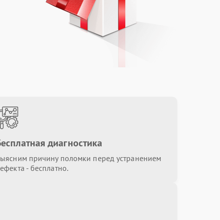
Бесплатная диагностика
ыясним причину поломки перед устранением
ефекта - бесплатно.