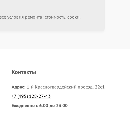
се условия ремонта: стоимость, сроки,
Контакты
Адрес:
1-й Красногвардейский проезд, 22с1
+7 (495) 128-27-43
Ежедневно с 6:00 до 23:00