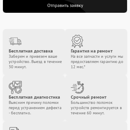
Отправить заявку
Бесплатная доставка
Гарантия на ремонт
Заберем и привезем ваше
На все запчасти и услуги мы
устройство. Выезд в течение
предоставляем гарантию до
30 минут.
12 мес.*
Бесплатная диагностика
Срочный ремонт
Выясним причину поломки
Большинство поломок
перед устранением дефекта
устройств ремонтируется в
- бесплатно.
течение 60 минут.