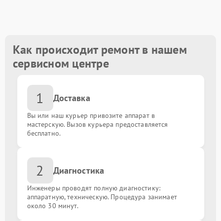
Ремонт блока питания
от 1300.00 ₽
Как происходит ремонт в нашем
сервисном центре
1
Доставка
Вы или наш курьер привозите аппарат в
мастерскую. Вызов курьера предоставляется
бесплатно.
2
Диагностика
Инженеры проводят полную диагностику:
аппаратную, техническую. Процедура занимает
около 30 минут.