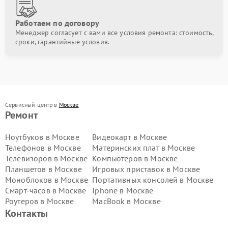
Работаем по договору
Менеджер согласует с вами все условия ремонта: стоимость,
сроки, гарантийные условия.
Сервисный центр в
Москве
Ремонт
Ноутбуков в Москве
Видеокарт в Москве
Телефонов в Москве
Материнских плат в Москве
Телевизоров в Москве
Компьютеров в Москве
Планшетов в Москве
Игровых приставок в Москве
Моноблоков в Москве
Портативных консолей в Москве
Смарт-часов в Москве
Iphone в Москве
Роутеров в Москве
MacBook в Москве
Контакты