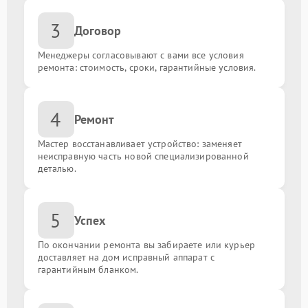
3
Договор
Менеджеры согласовывают с вами все условия
ремонта: стоимость, сроки, гарантийные условия.
4
Ремонт
Мастер восстанавливает устройство: заменяет
неисправную часть новой специализированной
деталью.
5
Успех
По окончании ремонта вы забираете или курьер
доставляет на дом исправный аппарат с
гарантийным бланком.