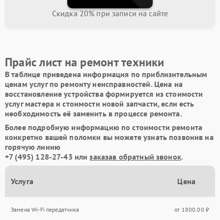
Скидка 20% при записи на сайте
Прайс лист на ремонт техники
В таблице приведена информация по приблизительным
ценам услуг по ремонту неисправностей. Цена на
восстановление устройства формируется из стоимости
услуг мастера и стоимости новой запчасти, если есть
необходимость её заменить в процессе ремонта.
Более подробную информацию по стоимости ремонта
конкретно вашей поломки вы можете узнать позвонив на
горячую линию
+7 (495) 128-27-43
или
заказав обратный звонок
.
Услуга
Цена
Замена Wi-Fi передатчика
от 1800.00 ₽