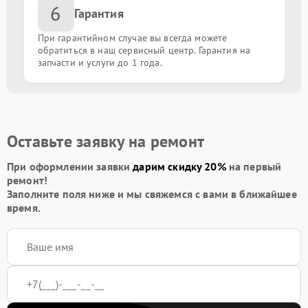
6
Гарантия
При гарантийном случае вы всегда можете
обратиться в наш сервисный центр. Гарантия на
запчасти и услуги до 1 года.
Оставьте заявку на ремонт
При оформлении заявки
дарим скидку 20%
на первый
ремонт!
Заполните поля ниже и мы свяжемся с вами в ближайшее
время.