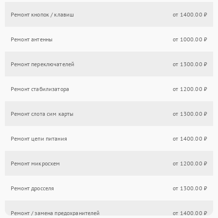
Ремонт кнопок / клавиш
от 1400.00 ₽
Ремонт антенны
от 1000.00 ₽
Ремонт переключателей
от 1300.00 ₽
Ремонт стабилизатора
от 1200.00 ₽
Ремонт слота сим карты
от 1300.00 ₽
Ремонт цепи питания
от 1400.00 ₽
Ремонт микросхем
от 1200.00 ₽
Ремонт дросселя
от 1300.00 ₽
Ремонт / замена предохранителей
от 1400.00 ₽