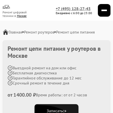
+7 (495) 128-27-43
Ремонт цифровой
Ежедневно с 6:00 до 23:00
техники в
Москве
Главная
Ремонт роутеров
Ремонт цепи питания
Ремонт цепи питания у роутеров в
Москве
Выездной ремонт на дом или офис
Бесплатная диагностика
Гарантийное обслуживание до 12 мес
Срочный ремонт в течение дня
от 1400.00 ₽
Время работы: от от 2 часов
Записаться