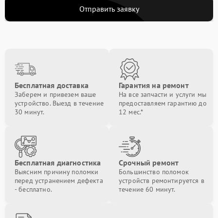
Отправить заявку
Бесплатная доставка
Гарантия на ремонт
Заберем и привезем ваше
На все запчасти и услуги мы
устройство. Выезд в течение
предоставляем гарантию до
30 минут.
12 мес.*
Бесплатная диагностика
Срочный ремонт
Выясним причину поломки
Большинство поломок
перед устранением дефекта
устройств ремонтируется в
- бесплатно.
течение 60 минут.