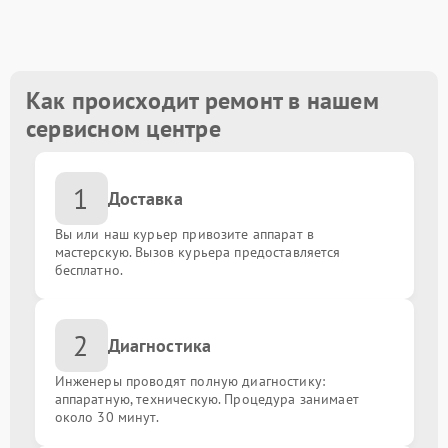
Ремонт блока питания
от 1300.00 ₽
Как происходит ремонт в нашем
сервисном центре
1
Доставка
Вы или наш курьер привозите аппарат в
мастерскую. Вызов курьера предоставляется
бесплатно.
2
Диагностика
Инженеры проводят полную диагностику:
аппаратную, техническую. Процедура занимает
около 30 минут.