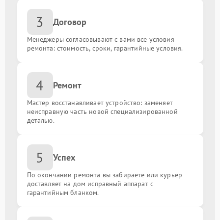
3
Договор
Менеджеры согласовывают с вами все условия
ремонта: стоимость, сроки, гарантийные условия.
4
Ремонт
Мастер восстанавливает устройство: заменяет
неисправную часть новой специализированной
деталью.
5
Успех
По окончании ремонта вы забираете или курьер
доставляет на дом исправный аппарат с
гарантийным бланком.