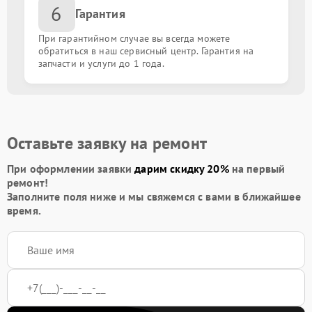
6
Гарантия
При гарантийном случае вы всегда можете
обратиться в наш сервисный центр. Гарантия на
запчасти и услуги до 1 года.
Оставьте заявку на ремонт
При оформлении заявки
дарим скидку 20%
на первый
ремонт!
Заполните поля ниже и мы свяжемся с вами в ближайшее
время.