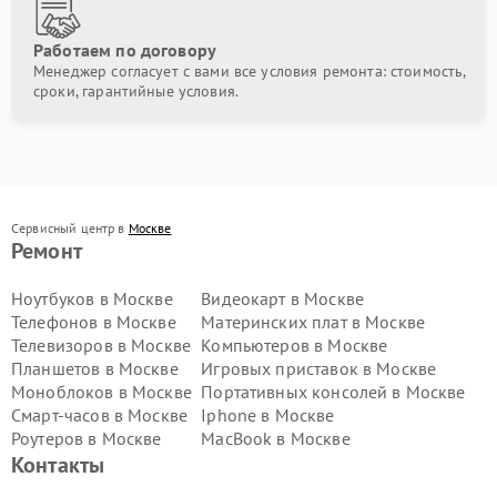
Работаем по договору
Менеджер согласует с вами все условия ремонта: стоимость,
сроки, гарантийные условия.
Сервисный центр в
Москве
Ремонт
Ноутбуков в Москве
Видеокарт в Москве
Телефонов в Москве
Материнских плат в Москве
Телевизоров в Москве
Компьютеров в Москве
Планшетов в Москве
Игровых приставок в Москве
Моноблоков в Москве
Портативных консолей в Москве
Смарт-часов в Москве
Iphone в Москве
Роутеров в Москве
MacBook в Москве
Контакты