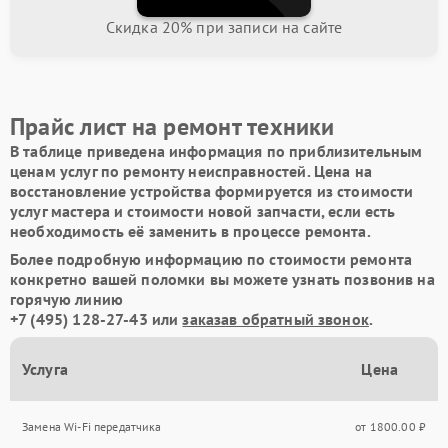
Скидка 20% при записи на сайте
Прайс лист на ремонт техники
В таблице приведена информация по приблизительным
ценам услуг по ремонту неисправностей. Цена на
восстановление устройства формируется из стоимости
услуг мастера и стоимости новой запчасти, если есть
необходимость её заменить в процессе ремонта.
Более подробную информацию по стоимости ремонта
конкретно вашей поломки вы можете узнать позвонив на
горячую линию
+7 (495) 128-27-43
или
заказав обратный звонок
.
Услуга
Цена
Замена Wi-Fi передатчика
от 1800.00 ₽