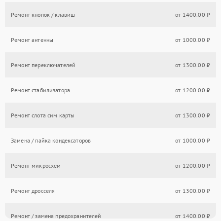
Ремонт кнопок / клавиш
от 1400.00 ₽
Ремонт антенны
от 1000.00 ₽
Ремонт переключателей
от 1300.00 ₽
Ремонт стабилизатора
от 1200.00 ₽
Ремонт слота сим карты
от 1300.00 ₽
Замена / пайка кондексаторов
от 1000.00 ₽
Ремонт микросхем
от 1200.00 ₽
Ремонт дросселя
от 1300.00 ₽
Ремонт / замена предохранителей
от 1400.00 ₽