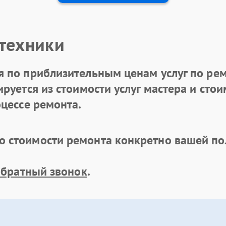
 техники
 по приблизительным ценам услуг по рем
уется из стоимости услуг мастера и стоим
цессе ремонта.
 стоимости ремонта конкретно вашей по
обратный звонок
.