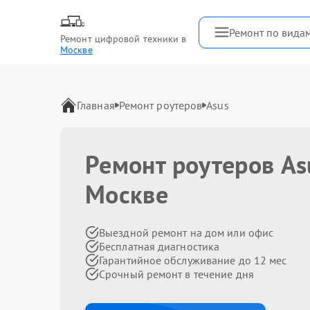
Ремонт по вида
Ремонт цифровой техники в
Москве
Главная
Ремонт роутеров
Asus
Ремонт роутеров As
Москве
Выездной ремонт на дом или офис
Бесплатная диагностика
Гарантийное обслуживание до 12 мес
Срочный ремонт в течение дня