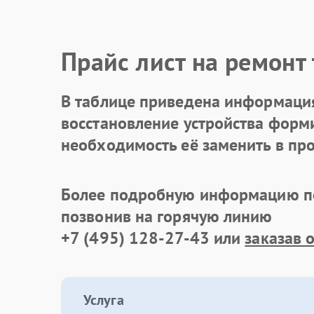
Прайс лист на ремонт
В таблице приведена информация
восстановление устройства формир
необходимость её заменить в про
Более подробную информацию по
позвонив на горячую линию
+7 (495) 128-27-43
или
заказав 
Услуга