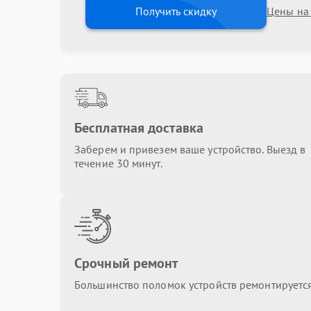
Получить скидку
Цены на
Бесплатная доставка
Заберем и привезем ваше устройство. Выезд в
течение 30 минут.
Срочный ремонт
Большинство поломок устройств ремонтируется 