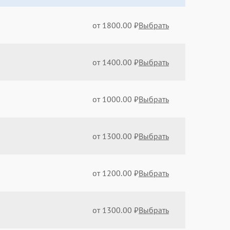
от 1800.00 ₽
Выбрать
от 1400.00 ₽
Выбрать
от 1000.00 ₽
Выбрать
от 1300.00 ₽
Выбрать
от 1200.00 ₽
Выбрать
от 1300.00 ₽
Выбрать