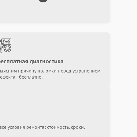
Бесплатная диагностика
ыясним причину поломки перед устранением
ефекта - бесплатно.
се условия ремонта: стоимость, сроки,