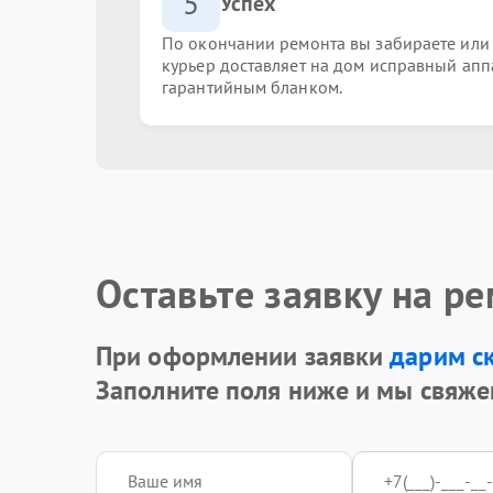
5
Успех
По окончании ремонта вы забираете или
курьер доставляет на дом исправный апп
гарантийным бланком.
Оставьте заявку на р
При оформлении заявки
дарим с
Заполните поля ниже и мы свяже