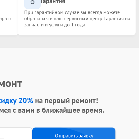
6
Гарантия
При гарантийном случае вы всегда можете
арат с
обратиться в наш сервисный центр. Гарантия на
запчасти и услуги до 1 года.
емонт
кидку 20%
на первый ремонт!
мся с вами в ближайшее время.
Отправить заявку