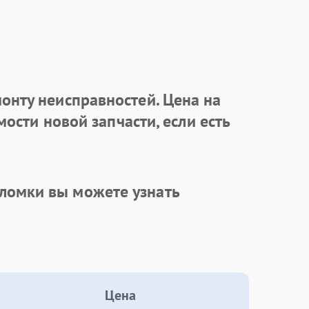
онту неисправностей. Цена на
ости новой запчасти, если есть
ломки вы можете узнать
Цена