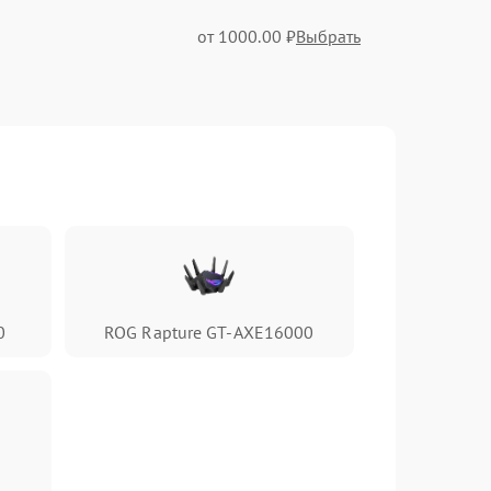
от 1000.00 ₽
Выбрать
от 1400.00 ₽
Выбрать
от 1200.00 ₽
Выбрать
от 1300.00 ₽
Выбрать
0
ROG Rapture GT-AXE16000
от 1400.00 ₽
Выбрать
от 1300.00 ₽
Выбрать