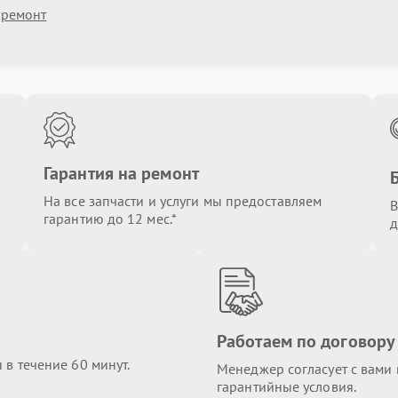
 ремонт
Гарантия на ремонт
На все запчасти и услуги мы предоставляем
В
гарантию до 12 мес.*
д
Работаем по договору
в течение 60 минут.
Менеджер согласует с вами в
гарантийные условия.