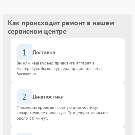
Как происходит ремонт в нашем
сервисном центре
1
Доставка
Вы или наш курьер привозите аппарат в
мастерскую. Вызов курьера предоставляется
бесплатно.
2
Диагностика
Инженеры проводят полную диагностику:
аппаратную, техническую. Процедура занимает
около 30 минут.