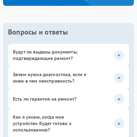
Вопросы и ответы
Будут ли выданы документы,
подтверждающие ремонт?
Зачем нужна диагностика, если я
знаю в чем неисправность?
Есть ли гарантия на ремонт?
Как я узнаю, когда мое
устройство будет готово к
использованию?