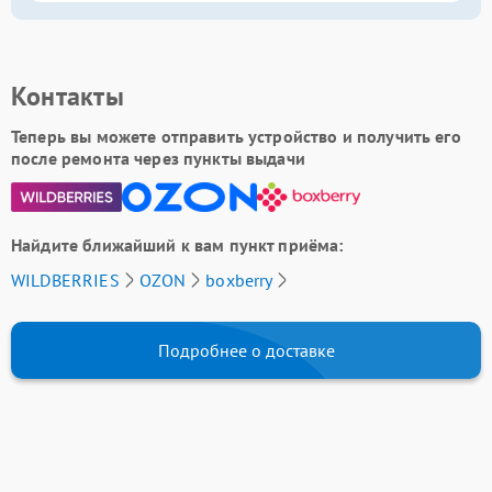
Контакты
Теперь вы можете отправить устройство и получить его
после ремонта через пункты выдачи
Найдите ближайший к вам пункт приёма:
WILDBERRIES
OZON
boxberry
Подробнее о доставке