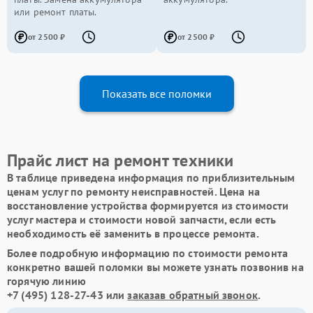
или ремонт платы.
от 2500 ₽
от 2500 ₽
Показать все поломки
Прайс лист на ремонт техники
В таблице приведена информация по приблизительным
ценам услуг по ремонту неисправностей. Цена на
восстановление устройства формируется из стоимости
услуг мастера и стоимости новой запчасти, если есть
необходимость её заменить в процессе ремонта.
Более подробную информацию по стоимости ремонта
конкретно вашей поломки вы можете узнать позвонив на
горячую линию
+7 (495) 128-27-43
или
заказав обратный звонок
.