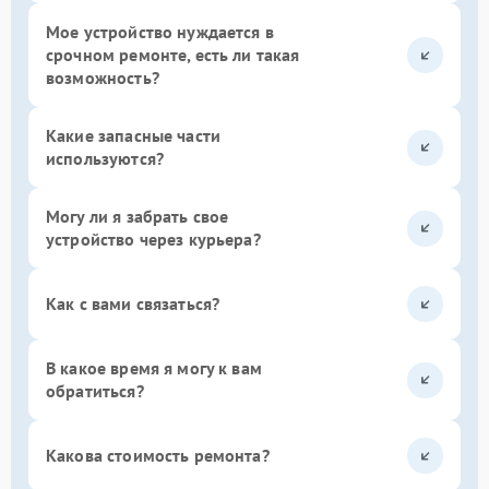
Мое устройство нуждается в
срочном ремонте, есть ли такая
возможность?
Какие запасные части
используются?
Могу ли я забрать свое
устройство через курьера?
Как с вами связаться?
В какое время я могу к вам
обратиться?
Какова стоимость ремонта?