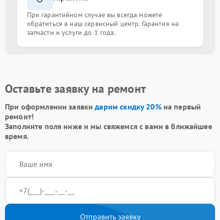
При гарантийном случае вы всегда можете
обратиться в наш сервисный центр. Гарантия на
запчасти и услуги до 1 года.
Оставьте заявку на ремонт
При оформлении заявки
дарим скидку 20%
на первый
ремонт!
Заполните поля ниже и мы свяжемся с вами в ближайшее
время.
Отправить заявку