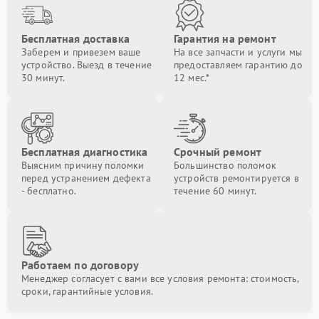
Бесплатная доставка
Гарантия на ремонт
Заберем и привезем ваше
На все запчасти и услуги мы
устройство. Выезд в течение
предоставляем гарантию до
30 минут.
12 мес.*
Бесплатная диагностика
Срочный ремонт
Выясним причину поломки
Большинство поломок
перед устранением дефекта
устройств ремонтируется в
- бесплатно.
течение 60 минут.
Работаем по договору
Менеджер согласует с вами все условия ремонта: стоимость,
сроки, гарантийные условия.