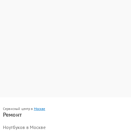
Сервисный центр в
Москве
Ремонт
Ноутбуков в Москве