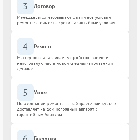
3
Договор
Менеджеры согласовывают с вами все условия
ремонта: стоимость, сроки, гарантийные условия.
4
Ремонт
Мастер восстанавливает устройство: заменяет
неисправную часть новой специализированной
деталью.
5
Успех
По окончании ремонта вы забираете или курьер
доставляет на дом исправный аппарат с
гарантийным бланком.
6
Гарантия