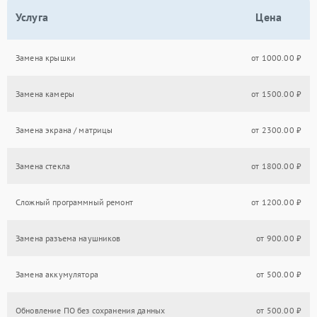
Услуга
Цена
Замена крышки
от 1000.00 ₽
Замена камеры
от 1500.00 ₽
Замена экрана / матрицы
от 2300.00 ₽
Замена стекла
от 1800.00 ₽
Сложный программный ремонт
от 1200.00 ₽
Замена разъема наушников
от 900.00 ₽
Замена аккумулятора
от 500.00 ₽
Обновление ПО без сохранения данных
от 500.00 ₽