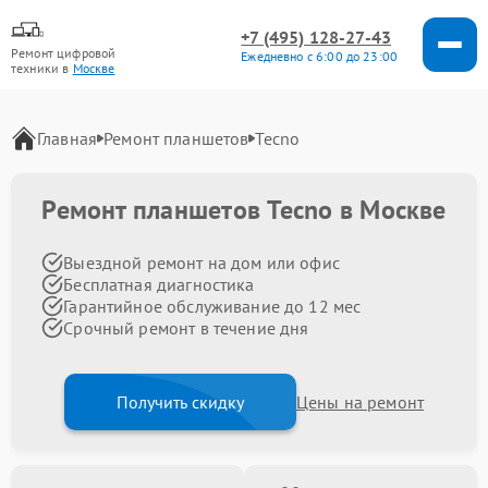
+7 (495) 128-27-43
Ремонт цифровой
Ежедневно с 6:00 до 23:00
техники в
Москве
Главная
Ремонт планшетов
Tecno
Ремонт планшетов Tecno в Москве
Выездной ремонт на дом или офис
Бесплатная диагностика
Гарантийное обслуживание до 12 мес
Срочный ремонт в течение дня
Получить скидку
Цены на ремонт