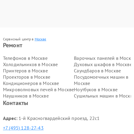
Сервисный центр в
Москве
Ремонт
Телефонов в Москве
Варочных панелей в Москв
Холодильников в Москве
Духовых шкафов в Москве
Принтеров в Москве
Саундбаров в Москве
Проекторов в Москве
Посудомоечных машин в
Кондиционеров в Москве
Москве
Микроволновых печей в Москве
Ноутбуков в Москве
Наушников в Москве
Сушильных машин в Москв
Контакты
Адрес:
1-й Красногвардейский проезд, 22с1
+7 (495) 128-27-43