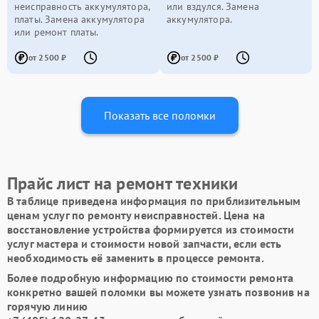
неисправность аккумулятора,
или вздулся. Замена
платы. Замена аккумулятора
аккумулятора.
или ремонт платы.
от 2500 ₽
от 2500 ₽
Показать все поломки
Прайс лист на ремонт техники
В таблице приведена информация по приблизительным
ценам услуг по ремонту неисправностей. Цена на
восстановление устройства формируется из стоимости
услуг мастера и стоимости новой запчасти, если есть
необходимость её заменить в процессе ремонта.
Более подробную информацию по стоимости ремонта
конкретно вашей поломки вы можете узнать позвонив на
горячую линию