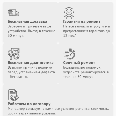
Бесплатная доставка
Гарантия на ремонт
Заберем и привезем ваше
На все запчасти и услуги мы
устройство. Выезд в течение
предоставляем гарантию до
30 минут.
12 мес.*
Бесплатная диагностика
Срочный ремонт
Выясним причину поломки
Большинство поломок
перед устранением дефекта
устройств ремонтируется в
- бесплатно.
течение 60 минут.
Работаем по договору
Менеджер согласует с вами все условия ремонта: стоимость,
сроки, гарантийные условия.