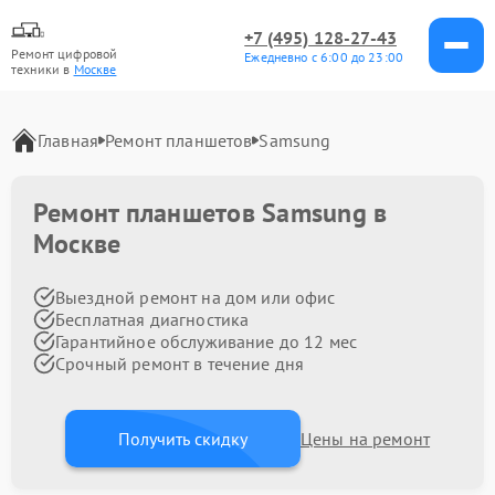
+7 (495) 128-27-43
Ремонт цифровой
Ежедневно с 6:00 до 23:00
техники в
Москве
Главная
Ремонт планшетов
Samsung
Ремонт планшетов Samsung в
Москве
Выездной ремонт на дом или офис
Бесплатная диагностика
Гарантийное обслуживание до 12 мес
Срочный ремонт в течение дня
Получить скидку
Цены на ремонт