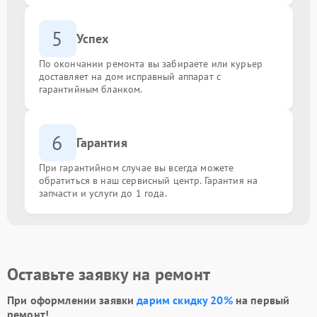
5
Успех
По окончании ремонта вы забираете или курьер
доставляет на дом исправный аппарат с
гарантийным бланком.
6
Гарантия
При гарантийном случае вы всегда можете
обратиться в наш сервисный центр. Гарантия на
запчасти и услуги до 1 года.
Оставьте заявку на ремонт
При оформлении заявки
дарим скидку 20%
на первый
ремонт!