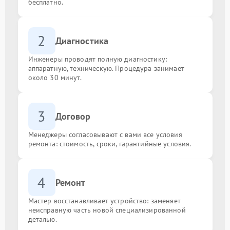
бесплатно.
2
Диагностика
Инженеры проводят полную диагностику:
аппаратную, техническую. Процедура занимает
около 30 минут.
3
Договор
Менеджеры согласовывают с вами все условия
ремонта: стоимость, сроки, гарантийные условия.
4
Ремонт
Мастер восстанавливает устройство: заменяет
неисправную часть новой специализированной
деталью.