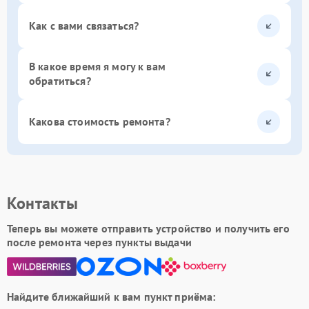
Как с вами связаться?
В какое время я могу к вам
обратиться?
Какова стоимость ремонта?
Контакты
Теперь вы можете отправить устройство и получить его
после ремонта через пункты выдачи
Найдите ближайший к вам пункт приёма: