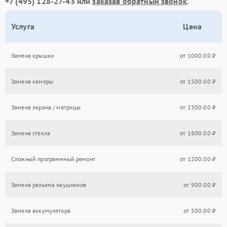
+7 (495) 128-27-43
или
заказав обратный звонок
.
Услуга
Цена
Замена крышки
от 1000.00 ₽
Замена камеры
от 1500.00 ₽
Замена экрана / матрицы
от 2300.00 ₽
Замена стекла
от 1800.00 ₽
Сложный программный ремонт
от 1200.00 ₽
Замена разъема наушников
от 900.00 ₽
Замена аккумулятора
от 500.00 ₽