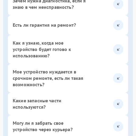
Зачем нужна диагностика, если я
знаю в чем неисправность?
Есть ли гарантия на ремонт?
Как я узнаю, когда мое
устройство будет готово к
использованию?
Мое устройство нуждается в
срочном ремонте, есть ли такая
возможность?
Какие запасные части
используются?
Могу ли я забрать свое
устройство через курьера?