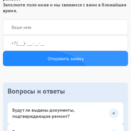
Заполните поля ниже и мы свяжемся с вами в ближайшее
время.
Отправить заявку
Вопросы и ответы
Будут ли выданы документы,
подтверждающие ремонт?