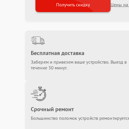
Получить скидку
Цены на
Бесплатная доставка
Заберем и привезем ваше устройство. Выезд в
течение 30 минут.
Срочный ремонт
Большинство поломок устройств ремонтируется 