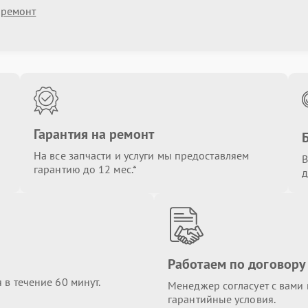
 ремонт
Гарантия на ремонт
На все запчасти и услуги мы предоставляем
В
гарантию до 12 мес.*
д
Работаем по договору
в течение 60 минут.
Менеджер согласует с вами в
гарантийные условия.