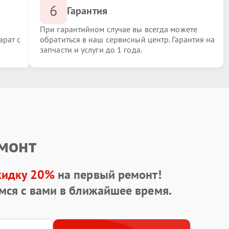
6
Гарантия
При гарантийном случае вы всегда можете
арат с
обратиться в наш сервисный центр. Гарантия на
запчасти и услуги до 1 года.
емонт
кидку 20%
на первый ремонт!
мся с вами в ближайшее время.