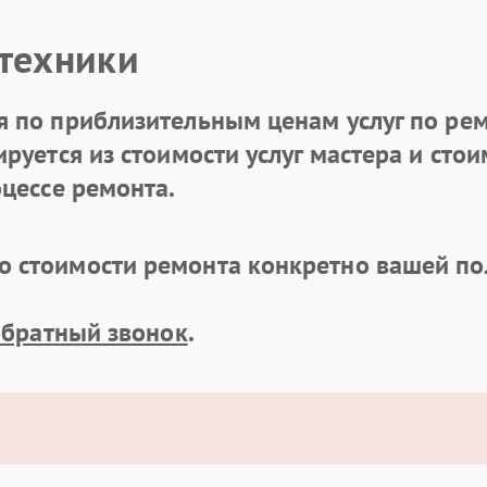
 техники
 по приблизительным ценам услуг по рем
уется из стоимости услуг мастера и стоим
цессе ремонта.
 стоимости ремонта конкретно вашей по
обратный звонок
.