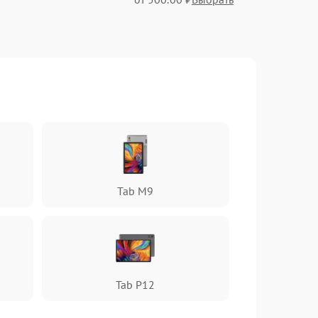
от 500.00 ₽
Выбрать
от 2400.00 ₽
Выбрать
от 1000.00 ₽
Выбрать
Tab M9
от 800.00 ₽
Выбрать
от 550.00 ₽
Выбрать
Tab P12
от 750.00 ₽
Выбрать