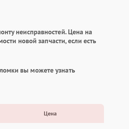
онту неисправностей. Цена на
ости новой запчасти, если есть
ломки вы можете узнать
Цена