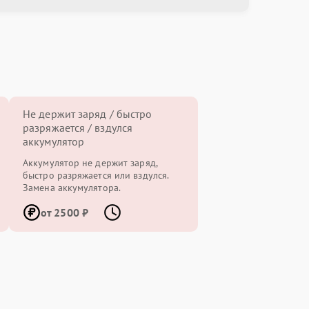
Не держит заряд / быстро
разряжается / вздулся
аккумулятор
Аккумулятор не держит заряд,
быстро разряжается или вздулся.
Замена аккумулятора.
от 2500 ₽