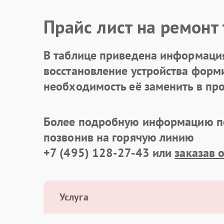
Прайс лист на ремонт
В таблице приведена информация
восстановление устройства формир
необходимость её заменить в про
Более подробную информацию по
позвонив на горячую линию
+7 (495) 128-27-43
или
заказав 
Услуга