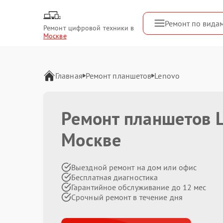
Ремонт по вида
Ремонт цифровой техники в
Москве
Главная
Ремонт планшетов
Lenovo
Ремонт планшетов L
Москве
Выездной ремонт на дом или офис
Бесплатная диагностика
Гарантийное обслуживание до 12 мес
Срочный ремонт в течение дня