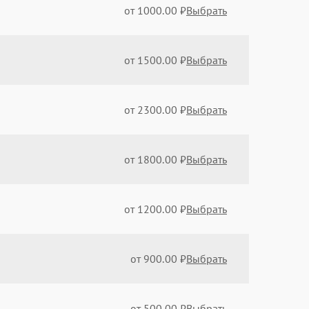
от 1000.00 ₽
Выбрать
от 1500.00 ₽
Выбрать
от 2300.00 ₽
Выбрать
от 1800.00 ₽
Выбрать
от 1200.00 ₽
Выбрать
от 900.00 ₽
Выбрать
от 500.00 ₽
Выбрать