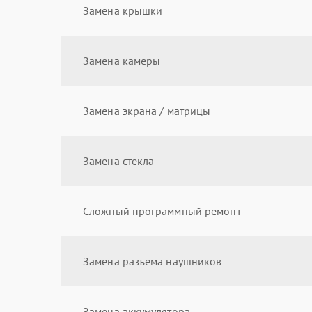
Замена крышки
Замена камеры
Замена экрана / матрицы
Замена стекла
Сложный программный ремонт
Замена разъема наушников
Замена аккумулятора