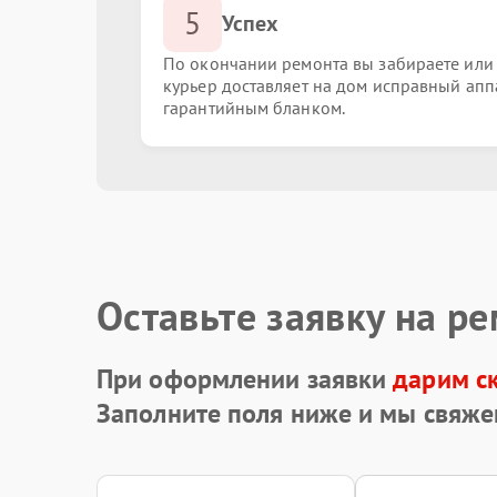
5
Успех
По окончании ремонта вы забираете или
курьер доставляет на дом исправный апп
гарантийным бланком.
Оставьте заявку на р
При оформлении заявки
дарим с
Заполните поля ниже и мы свяже