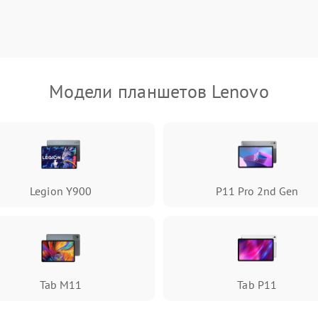
Модели планшетов Lenovo
Legion Y900
P11 Pro 2nd Gen
Tab M11
Tab P11