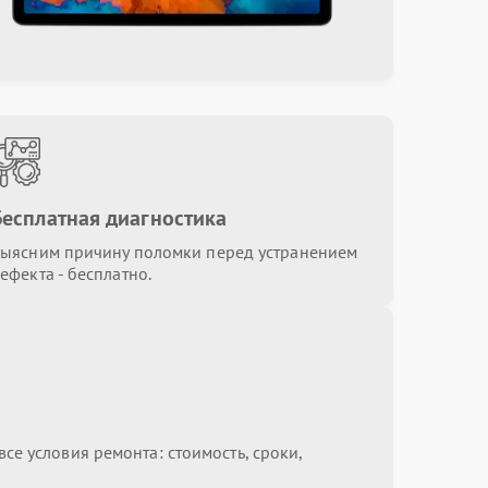
Бесплатная диагностика
ыясним причину поломки перед устранением
ефекта - бесплатно.
се условия ремонта: стоимость, сроки,