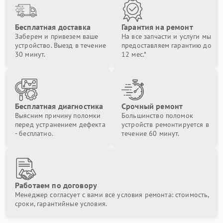
Бесплатная доставка
Гарантия на ремонт
Заберем и привезем ваше
На все запчасти и услуги мы
устройство. Выезд в течение
предоставляем гарантию до
30 минут.
12 мес.*
Бесплатная диагностика
Срочный ремонт
Выясним причину поломки
Большинство поломок
перед устранением дефекта
устройств ремонтируется в
- бесплатно.
течение 60 минут.
Работаем по договору
Менеджер согласует с вами все условия ремонта: стоимость,
сроки, гарантийные условия.