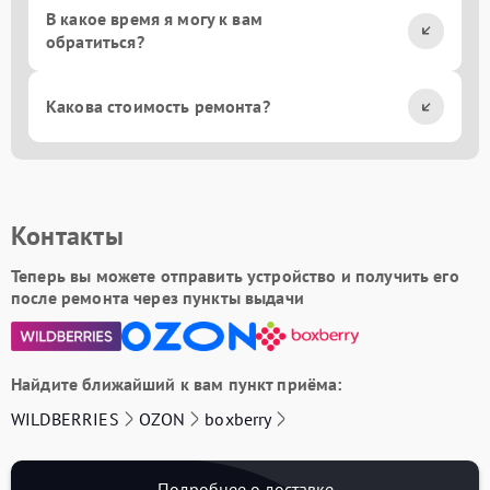
В какое время я могу к вам
обратиться?
Какова стоимость ремонта?
Контакты
Теперь вы можете отправить устройство и получить его
после ремонта через пункты выдачи
Найдите ближайший к вам пункт приёма:
WILDBERRIES
OZON
boxberry
Подробнее о доставке