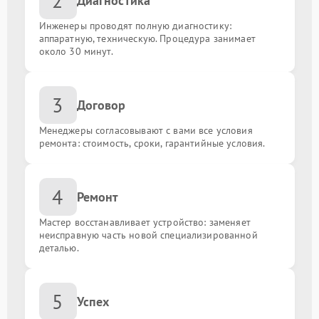
2
Диагностика
Инженеры проводят полную диагностику:
аппаратную, техническую. Процедура занимает
около 30 минут.
3
Договор
Менеджеры согласовывают с вами все условия
ремонта: стоимость, сроки, гарантийные условия.
4
Ремонт
Мастер восстанавливает устройство: заменяет
неисправную часть новой специализированной
деталью.
5
Успех