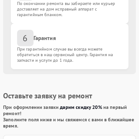
По окончании ремонта вы забираете или курьер
доставляет на дом исправный аппарат с
гарантийным бланком.
6
Гарантия
При гарантийном случае вы всегда можете
обратиться в наш сервисный центр. Гарантия на
запчасти и услуги до 1 года.
Оставьте заявку на ремонт
При оформлении заявки
дарим скидку 20%
на первый
ремонт!
Заполните поля ниже и мы свяжемся с вами в ближайшее
время.