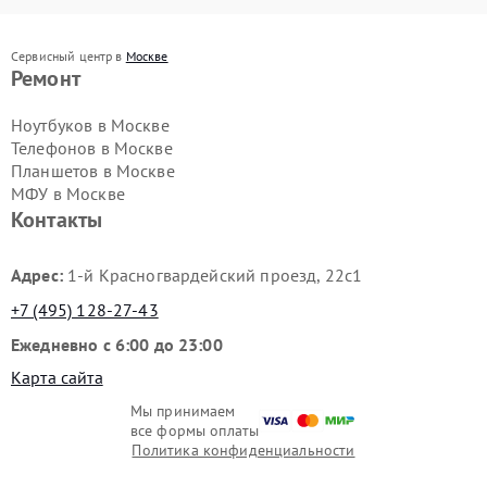
Сервисный центр в
Москве
Ремонт
Ноутбуков в Москве
Телефонов в Москве
Планшетов в Москве
МФУ в Москве
Контакты
Адрес:
1-й Красногвардейский проезд, 22с1
+7 (495) 128-27-43
Ежедневно с 6:00 до 23:00
Карта сайта
Мы принимаем
все формы оплаты
Политика конфиденциальности