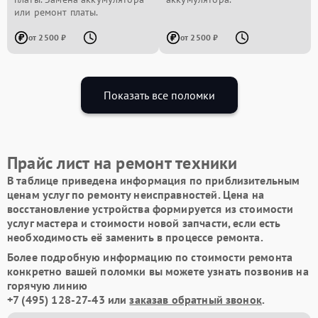
или ремонт платы.
от 2500 ₽
от 2500 ₽
Показать все поломки
Прайс лист на ремонт техники
В таблице приведена информация по приблизительным
ценам услуг по ремонту неисправностей. Цена на
восстановление устройства формируется из стоимости
услуг мастера и стоимости новой запчасти, если есть
необходимость её заменить в процессе ремонта.
Более подробную информацию по стоимости ремонта
конкретно вашей поломки вы можете узнать позвонив на
горячую линию
+7 (495) 128-27-43
или
заказав обратный звонок
.