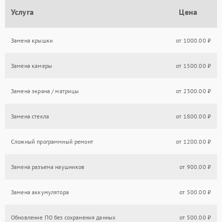
Услуга
Цена
Замена крышки
от 1000.00 ₽
Замена камеры
от 1500.00 ₽
Замена экрана / матрицы
от 2300.00 ₽
Замена стекла
от 1800.00 ₽
Сложный программный ремонт
от 1200.00 ₽
Замена разъема наушников
от 900.00 ₽
Замена аккумулятора
от 500.00 ₽
Обновление ПО без сохранения данных
от 500.00 ₽