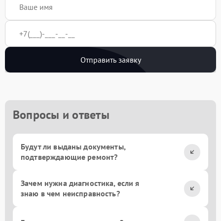
Отправить заявку
Вопросы и ответы
Будут ли выданы документы,
подтверждающие ремонт?
Зачем нужна диагностика, если я
знаю в чем неисправность?