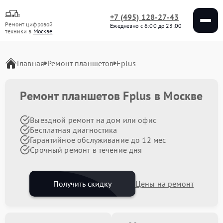
+7 (495) 128-27-43
Ремонт цифровой
Ежедневно с 6:00 до 23:00
техники в
Москве
Главная
Ремонт планшетов
Fplus
Ремонт планшетов Fplus в Москве
Выездной ремонт на дом или офис
Бесплатная диагностика
Гарантийное обслуживание до 12 мес
Срочный ремонт в течение дня
Получить скидку
Цены на ремонт