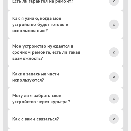
Есть ли гарантия на ремонт?
Как я узнаю, когда мое
устройство будет готово к
использованию?
Мое устройство нуждается в
срочном ремонте, есть ли такая
возможность?
Какие запасные части
используются?
Могу ли я забрать свое
устройство через курьера?
Как с вами связаться?