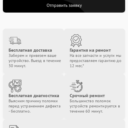
Отправить заявку
Замена Bluetooth
от 1200.00 ₽
Ремонт материнской платы
от 1300.00 ₽
Бесплатная доставка
Гарантия на ремонт
Заберем и привезем ваше
На все запчасти и услуги мы
устройство. Выезд в течение
предоставляем гарантию до
30 минут.
12 мес.*
Бесплатная диагностика
Срочный ремонт
Выясним причину поломки
Большинство поломок
перед устранением дефекта
устройств ремонтируется в
- бесплатно.
течение 60 минут.