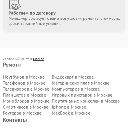
Работаем по договору
Менеджер согласует с вами все условия ремонта: стоимость,
сроки, гарантийные условия.
Сервисный центр в
Москве
Ремонт
Ноутбуков в Москве
Видеокарт в Москве
Телефонов в Москве
Материнских плат в Москве
Телевизоров в Москве
Компьютеров в Москве
Планшетов в Москве
Игровых приставок в Москве
Моноблоков в Москве
Портативных консолей в Москве
Смарт-часов в Москве
Iphone в Москве
Роутеров в Москве
MacBook в Москве
Контакты