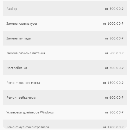
Разбор
от 500.00 ₽
Замена клавиатуры
от 1000.00 ₽
Замена тачпада
от 500.00 ₽
Замена разъема питания
от 500.00 ₽
Настройка ОС
от 700.00 ₽
Ремонт южного моста
от 1500.00 ₽
Ремонт вебкамеры
от 600.00 ₽
Установка драйверов Windows
от 500.00 ₽
Ремонт мультиконтроллера
от 1200.00 ₽