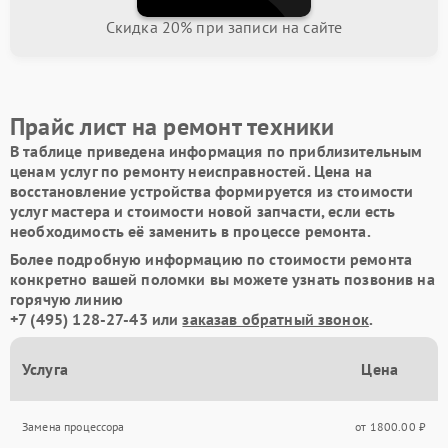
Скидка 20% при записи на сайте
Прайс лист на ремонт техники
В таблице приведена информация по приблизительным
ценам услуг по ремонту неисправностей. Цена на
восстановление устройства формируется из стоимости
услуг мастера и стоимости новой запчасти, если есть
необходимость её заменить в процессе ремонта.
Более подробную информацию по стоимости ремонта
конкретно вашей поломки вы можете узнать позвонив на
горячую линию
+7 (495) 128-27-43
или
заказав обратный звонок
.
Услуга
Цена
Замена процессора
от 1800.00 ₽