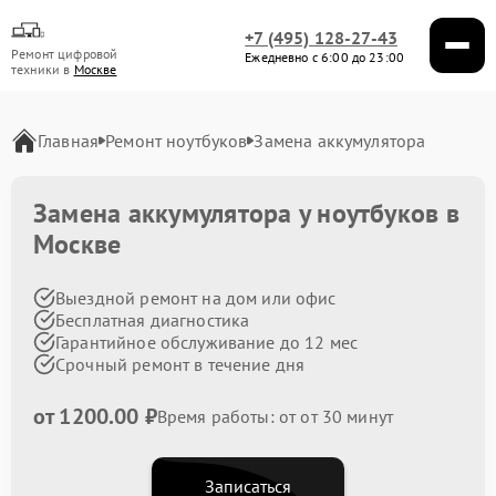
+7 (495) 128-27-43
Ремонт цифровой
Ежедневно с 6:00 до 23:00
техники в
Москве
Главная
Ремонт ноутбуков
Замена аккумулятора
Замена аккумулятора у ноутбуков в
Москве
Выездной ремонт на дом или офис
Бесплатная диагностика
Гарантийное обслуживание до 12 мес
Срочный ремонт в течение дня
от 1200.00 ₽
Время работы: от от 30 минут
Записаться