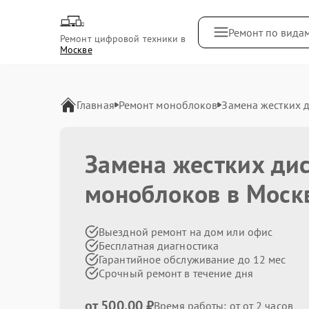
Ремонт по вида
Ремонт цифровой техники в
Москве
Главная
Ремонт моноблоков
Замена жестких д
Замена жестких дис
моноблоков в Моск
Выездной ремонт на дом или офис
Бесплатная диагностика
Гарантийное обслуживание до 12 мес
Срочный ремонт в течение дня
от 500.00 ₽
Время работы: от от 2 часов