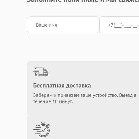
Замена процессора
Замена оперативной памяти
Замена северного моста
Бесплатная доставка
Заберем и привезем ваше устройство. Выезд в
течение 30 минут.