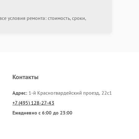
се условия ремонта: стоимость, сроки,
Контакты
Адрес:
1-й Красногвардейский проезд, 22с1
+7 (495) 128-27-43
Ежедневно с 6:00 до 23:00