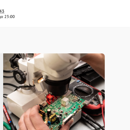
43
до 23:00