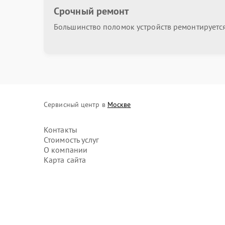
Срочный ремонт
Большинство поломок устройств ремонтируется 
Сервисный центр в
Москве
Контакты
Стоимость услуг
О компании
Карта сайта