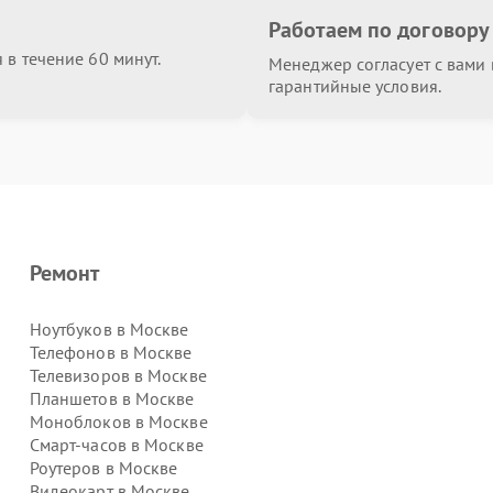
Работаем по договору
в течение 60 минут.
Менеджер согласует с вами в
гарантийные условия.
Ремонт
Ноутбуков в Москве
Телефонов в Москве
Телевизоров в Москве
Планшетов в Москве
Моноблоков в Москве
Смарт-часов в Москве
Роутеров в Москве
Видеокарт в Москве