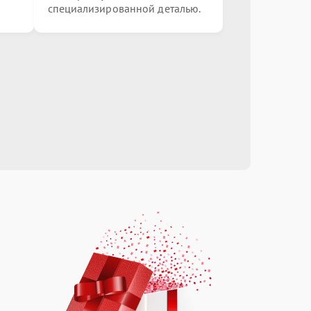
специализированной деталью.
от 3000.00 ₽
Выбрать
от 3000.00 ₽
Выбрать
от 1000.00 ₽
Выбрать
от 1000.00 ₽
Выбрать
от 550.00 ₽
Выбрать
от 450.00 ₽
Выбрать