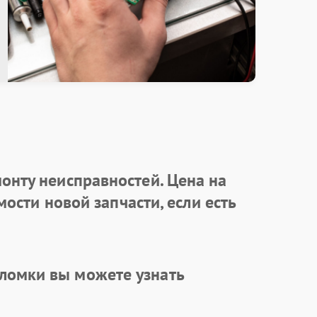
онту неисправностей. Цена на
ости новой запчасти, если есть
ломки вы можете узнать