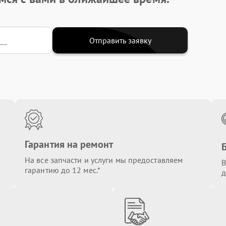
Отправить заявку
Гарантия на ремонт
На все запчасти и услуги мы предоставляем
В
гарантию до 12 мес.*
д