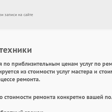
и записи на сайте
 техники
 по приблизительным ценам услуг по рем
уется из стоимости услуг мастера и стоим
цессе ремонта.
 стоимости ремонта конкретно вашей по