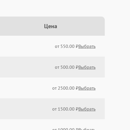
Цена
от 550.00 ₽
Выбрать
от 500.00 ₽
Выбрать
от 2500.00 ₽
Выбрать
от 1500.00 ₽
Выбрать
от 1000.00 ₽
Выбрать