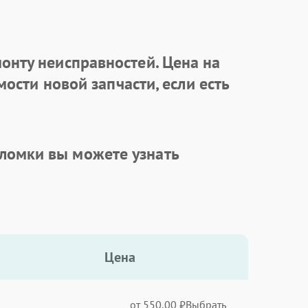
онту неисправностей. Цена на
ости новой запчасти, если есть
ломки вы можете узнать
Цена
от 550.00 ₽
Выбрать