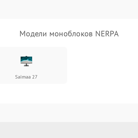
Модели моноблоков NERPA
Saimaa 27