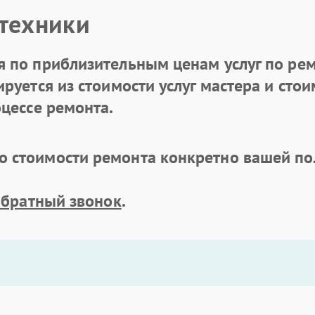
 техники
 по приблизительным ценам услуг по рем
уется из стоимости услуг мастера и стоим
цессе ремонта.
 стоимости ремонта конкретно вашей по
обратный звонок
.