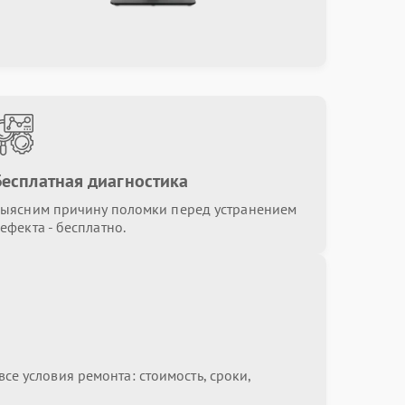
Бесплатная диагностика
ыясним причину поломки перед устранением
ефекта - бесплатно.
се условия ремонта: стоимость, сроки,