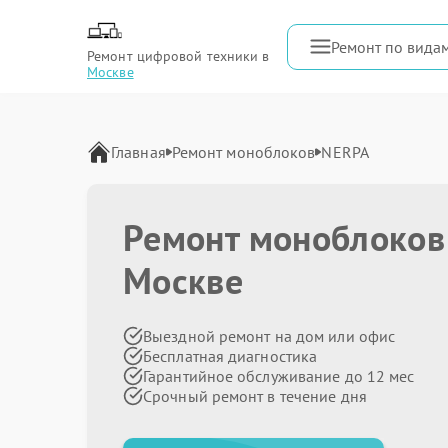
Ремонт по вида
Ремонт цифровой техники в
Москве
Главная
Ремонт моноблоков
NERPA
Ремонт моноблоков
Москве
Выездной ремонт на дом или офис
Бесплатная диагностика
Гарантийное обслуживание до 12 мес
Срочный ремонт в течение дня