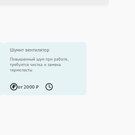
Шумит вентилятор
Повышенный шум при работе,
требуется чистка и замена
термопасты
от 2000 ₽