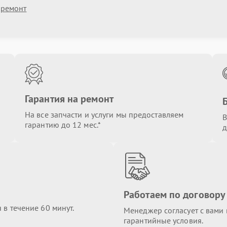
 ремонт
Гарантия на ремонт
На все запчасти и услуги мы предоставляем
В
гарантию до 12 мес.*
д
Работаем по договору
в течение 60 минут.
Менеджер согласует с вами в
гарантийные условия.