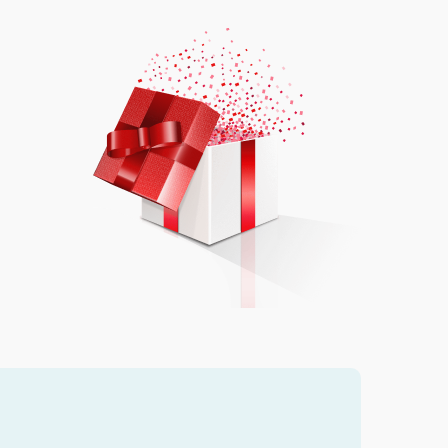
от 500.00 ₽
Выбрать
от 3000.00 ₽
Выбрать