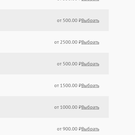
от 500.00 ₽
Выбрать
от 2500.00 ₽
Выбрать
от 500.00 ₽
Выбрать
от 1500.00 ₽
Выбрать
от 1000.00 ₽
Выбрать
от 900.00 ₽
Выбрать