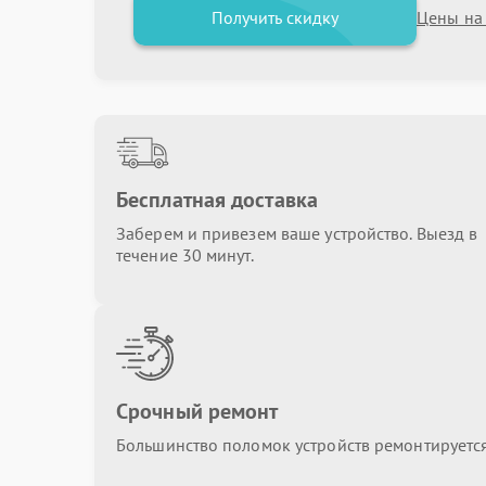
Получить скидку
Цены на
Бесплатная доставка
Заберем и привезем ваше устройство. Выезд в
течение 30 минут.
Срочный ремонт
Большинство поломок устройств ремонтируется 