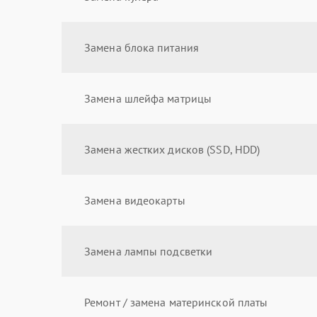
Замена блока питания
Замена шлейфа матрицы
Замена жестких дисков (SSD, HDD)
Замена видеокарты
Замена лампы подсветки
Ремонт / замена материнской платы