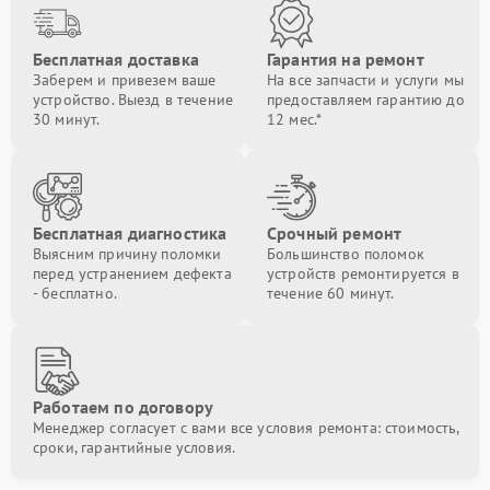
Бесплатная доставка
Гарантия на ремонт
Заберем и привезем ваше
На все запчасти и услуги мы
устройство. Выезд в течение
предоставляем гарантию до
30 минут.
12 мес.*
Бесплатная диагностика
Срочный ремонт
Выясним причину поломки
Большинство поломок
перед устранением дефекта
устройств ремонтируется в
- бесплатно.
течение 60 минут.
Работаем по договору
Менеджер согласует с вами все условия ремонта: стоимость,
сроки, гарантийные условия.