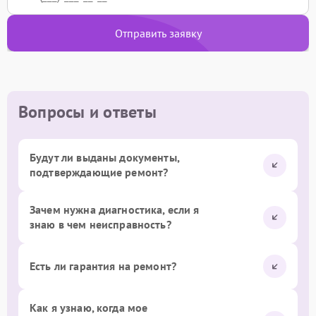
Отправить заявку
Вопросы и ответы
Будут ли выданы документы,
подтверждающие ремонт?
Зачем нужна диагностика, если я
знаю в чем неисправность?
Есть ли гарантия на ремонт?
Как я узнаю, когда мое