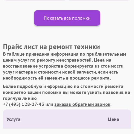
Показать все поломки
Прайс лист на ремонт техники
В таблице приведена информация по приблизительным
ценам услуг по ремонту неисправностей. Цена на
восстановление устройства формируется из стоимости
услуг мастера и стоимости новой запчасти, если есть
необходимость её заменить в процессе ремонта.
Более подробную информацию по стоимости ремонта
конкретно вашей поломки вы можете узнать позвонив на
горячую линию
+7 (495) 128-27-43
или
заказав обратный звонок
.
Услуга
Цена