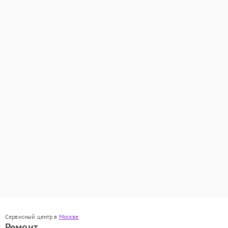
Сервисный центр в
Москве
Ремонт