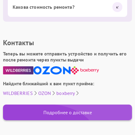
Какова стоимость ремонта?
Контакты
Теперь вы можете отправить устройство и получить его
после ремонта через пункты выдачи
Найдите ближайший к вам пункт приёма:
WILDBERRIES
OZON
boxberry
Подробнее о доставке