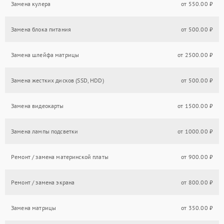
Замена кулера
от 550.00 ₽
Замена блока питания
от 500.00 ₽
Замена шлейфа матрицы
от 2500.00 ₽
Замена жестких дисков (SSD, HDD)
от 500.00 ₽
Замена видеокарты
от 1500.00 ₽
Замена лампы подсветки
от 1000.00 ₽
Ремонт / замена материнской платы
от 900.00 ₽
Ремонт / замена экрана
от 800.00 ₽
Замена матрицы
от 350.00 ₽