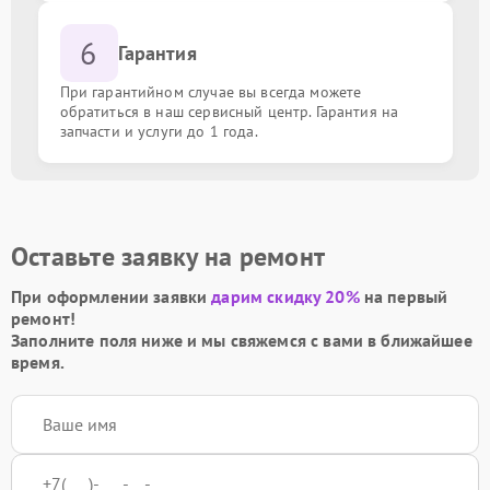
6
Гарантия
При гарантийном случае вы всегда можете
обратиться в наш сервисный центр. Гарантия на
запчасти и услуги до 1 года.
Оставьте заявку на ремонт
При оформлении заявки
дарим скидку 20%
на первый
ремонт!
Заполните поля ниже и мы свяжемся с вами в ближайшее
время.