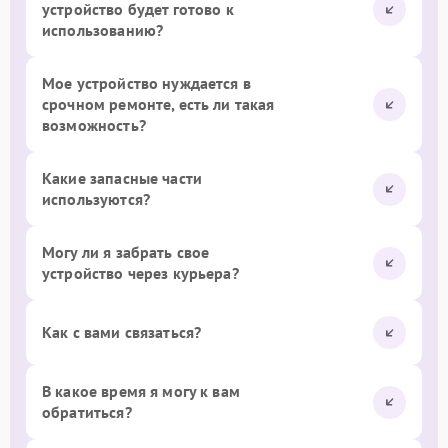
устройство будет готово к
использованию?
Мое устройство нуждается в
срочном ремонте, есть ли такая
возможность?
Какие запасные части
используются?
Могу ли я забрать свое
устройство через курьера?
Как с вами связаться?
В какое время я могу к вам
обратиться?