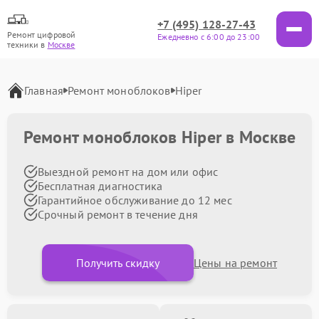
+7 (495) 128-27-43
Ремонт цифровой
Ежедневно с 6:00 до 23:00
техники в
Москве
Главная
Ремонт моноблоков
Hiper
Ремонт моноблоков Hiper в Москве
Выездной ремонт на дом или офис
Бесплатная диагностика
Гарантийное обслуживание до 12 мес
Срочный ремонт в течение дня
Получить скидку
Цены на ремонт