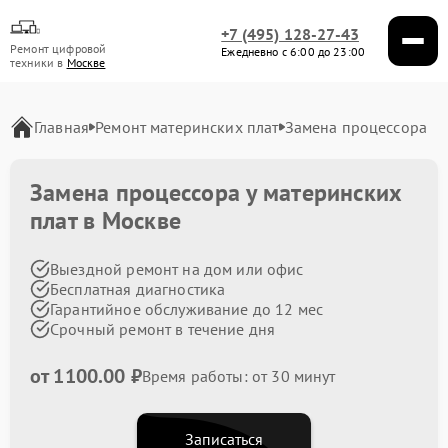
+7 (495) 128-27-43
Ремонт цифровой
Ежедневно с 6:00 до 23:00
техники в
Москве
Главная
Ремонт материнских плат
Замена процессора
Замена процессора у материнских
плат в Москве
Выездной ремонт на дом или офис
Бесплатная диагностика
Гарантийное обслуживание до 12 мес
Срочный ремонт в течение дня
от 1100.00 ₽
Время работы: от 30 минут
Записаться