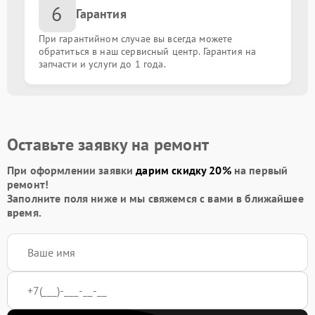
6
Гарантия
При гарантийном случае вы всегда можете
обратиться в наш сервисный центр. Гарантия на
запчасти и услуги до 1 года.
Оставьте заявку на ремонт
При оформлении заявки
дарим скидку 20%
на первый
ремонт!
Заполните поля ниже и мы свяжемся с вами в ближайшее
время.