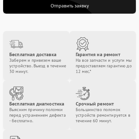
Отправить заявку
Бесплатная доставка
Гарантия на ремонт
Заберем и привезем ваше
На все запчасти и услуги мы
устройство. Выезд в течение
предоставляем гарантию до
30 минут.
12 мес.*
Бесплатная диагностика
Срочный ремонт
Выясним причину поломки
Большинство поломок
перед устранением дефекта
устройств ремонтируется в
- бесплатно.
течение 60 минут.