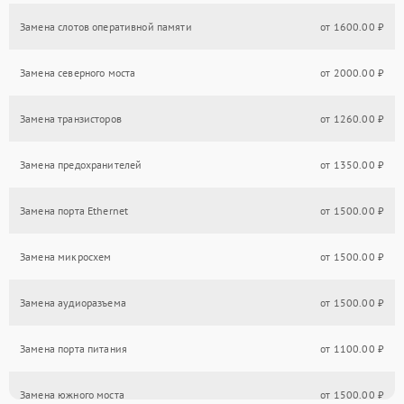
Замена слотов оперативной памяти
от 1600.00 ₽
Замена северного моста
от 2000.00 ₽
Замена транзисторов
от 1260.00 ₽
Замена предохранителей
от 1350.00 ₽
Замена порта Ethernet
от 1500.00 ₽
Замена микросхем
от 1500.00 ₽
Замена аудиоразъема
от 1500.00 ₽
Замена порта питания
от 1100.00 ₽
Замена южного моста
от 1500.00 ₽