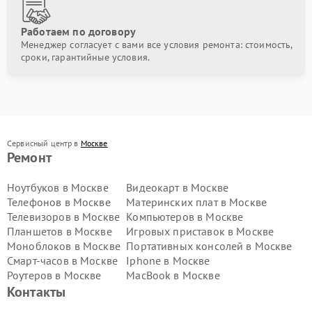
Работаем по договору
Менеджер согласует с вами все условия ремонта: стоимость,
сроки, гарантийные условия.
Сервисный центр в
Москве
Ремонт
Ноутбуков в Москве
Видеокарт в Москве
Телефонов в Москве
Материнских плат в Москве
Телевизоров в Москве
Компьютеров в Москве
Планшетов в Москве
Игровых приставок в Москве
Моноблоков в Москве
Портативных консолей в Москве
Смарт-часов в Москве
Iphone в Москве
Роутеров в Москве
MacBook в Москве
Контакты