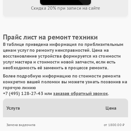
Скидка 20% при записи на сайте
Прайс лист на ремонт техники
В таблице приведена информация по приблизительным
ценам услуг по ремонту неисправностей. Цена на
восстановление устройства формируется из стоимости
услуг мастера и стоимости новой запчасти, если есть
необходимость её заменить в процессе ремонта.
Более подробную информацию по стоимости ремонта
конкретно вашей поломки вы можете узнать позвонив на
горячую линию
+7 (495) 128-27-43
или
заказав обратный звонок
.
Услуга
Цена
Замена видеочипа
от 1800.00 ₽