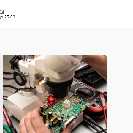
43
до 23:00