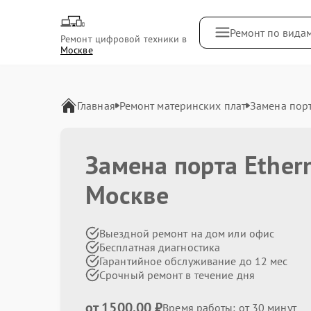
Ремонт по вида
Ремонт цифровой техники в
Москве
Главная
Ремонт материнских плат
Замена порт
Замена порта Ether
Москве
Выездной ремонт на дом или офис
Бесплатная диагностика
Гарантийное обслуживание до 12 мес
Срочный ремонт в течение дня
от 1500.00 ₽
Время работы: от 30 минут