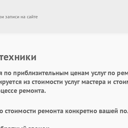
и записи на сайте
 техники
 по приблизительным ценам услуг по рем
уется из стоимости услуг мастера и стоим
цессе ремонта.
 стоимости ремонта конкретно вашей по