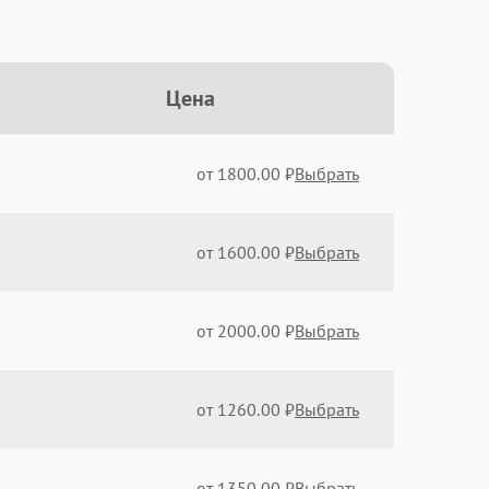
Цена
от 1800.00 ₽
Выбрать
от 1600.00 ₽
Выбрать
от 2000.00 ₽
Выбрать
от 1260.00 ₽
Выбрать
от 1350.00 ₽
Выбрать