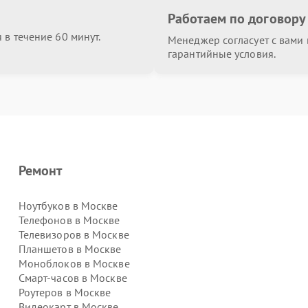
Работаем по договору
в течение 60 минут.
Менеджер согласует с вами в
гарантийные условия.
Ремонт
Ноутбуков в Москве
Телефонов в Москве
Телевизоров в Москве
Планшетов в Москве
Моноблоков в Москве
Смарт-часов в Москве
Роутеров в Москве
Видеокарт в Москве