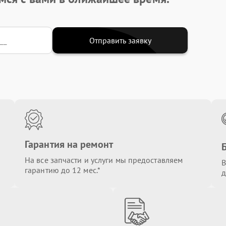
Отправить заявку
Гарантия на ремонт
На все запчасти и услуги мы предоставляем
В
гарантию до 12 мес.*
д