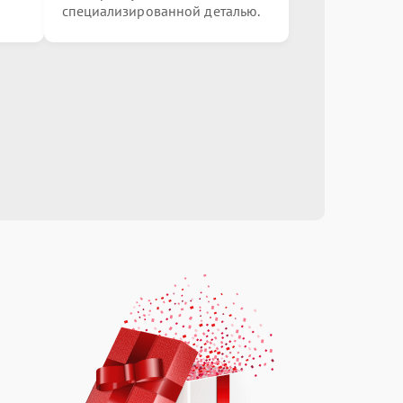
специализированной деталью.
от 1500.00 ₽
Выбрать
от 1500.00 ₽
Выбрать
от 1900.00 ₽
Выбрать
от 1800.00 ₽
Выбрать
от 1800.00 ₽
Выбрать
от 1800.00 ₽
Выбрать