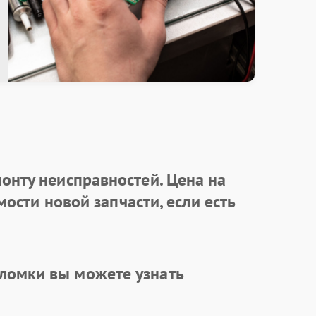
онту неисправностей. Цена на
ости новой запчасти, если есть
ломки вы можете узнать