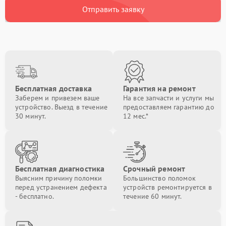
Отправить заявку
Бесплатная доставка
Гарантия на ремонт
Заберем и привезем ваше
На все запчасти и услуги мы
устройство. Выезд в течение
предоставляем гарантию до
30 минут.
12 мес.*
Бесплатная диагностика
Срочный ремонт
Выясним причину поломки
Большинство поломок
перед устранением дефекта
устройств ремонтируется в
- бесплатно.
течение 60 минут.