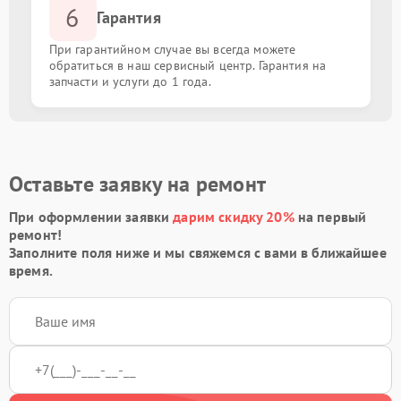
6
Гарантия
При гарантийном случае вы всегда можете
обратиться в наш сервисный центр. Гарантия на
запчасти и услуги до 1 года.
Оставьте заявку на ремонт
При оформлении заявки
дарим скидку 20%
на первый
ремонт!
Заполните поля ниже и мы свяжемся с вами в ближайшее
время.