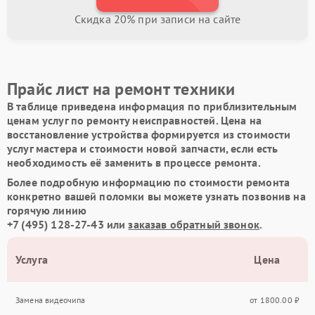
Скидка 20% при записи на сайте
Прайс лист на ремонт техники
В таблице приведена информация по приблизительным
ценам услуг по ремонту неисправностей. Цена на
восстановление устройства формируется из стоимости
услуг мастера и стоимости новой запчасти, если есть
необходимость её заменить в процессе ремонта.
Более подробную информацию по стоимости ремонта
конкретно вашей поломки вы можете узнать позвонив на
горячую линию
+7 (495) 128-27-43
или
заказав обратный звонок
.
Услуга
Цена
Замена видеочипа
от 1800.00 ₽