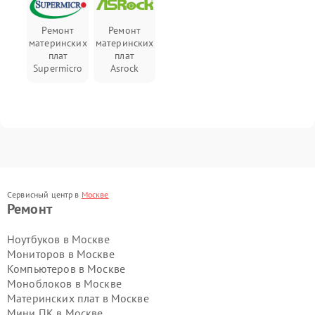
Ремонт
Ремонт
материнских
материнских
плат
плат
Supermicro
Asrock
Сервисный центр в
Москве
Ремонт
Ноутбуков в Москве
Мониторов в Москве
Компьютеров в Москве
Моноблоков в Москве
Материнских плат в Москве
Мини ПК в Москве