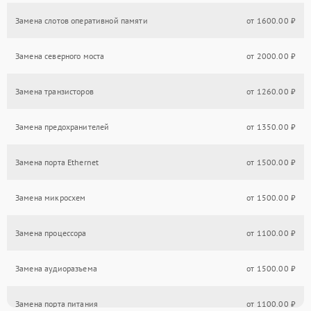
Замена слотов оперативной памяти
от 1600.00 ₽
Замена северного моста
от 2000.00 ₽
Замена транзисторов
от 1260.00 ₽
Замена предохранителей
от 1350.00 ₽
Замена порта Ethernet
от 1500.00 ₽
Замена микросхем
от 1500.00 ₽
Замена процессора
от 1100.00 ₽
Замена аудиоразъема
от 1500.00 ₽
Замена порта питания
от 1100.00 ₽