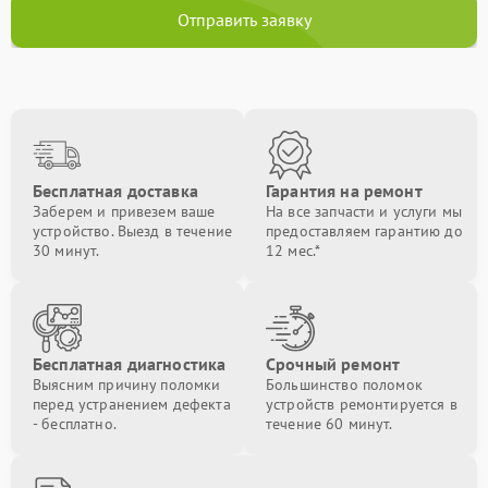
Отправить заявку
Бесплатная доставка
Гарантия на ремонт
Заберем и привезем ваше
На все запчасти и услуги мы
устройство. Выезд в течение
предоставляем гарантию до
30 минут.
12 мес.*
Бесплатная диагностика
Срочный ремонт
Выясним причину поломки
Большинство поломок
перед устранением дефекта
устройств ремонтируется в
- бесплатно.
течение 60 минут.