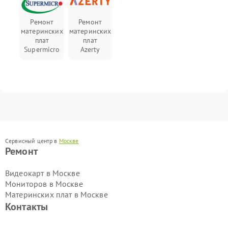
Ремонт
Ремонт
материнских
материнских
плат
плат
Supermicro
Azerty
Сервисный центр в
Москве
Ремонт
Видеокарт в Москве
Мониторов в Москве
Материнских плат в Москве
Контакты