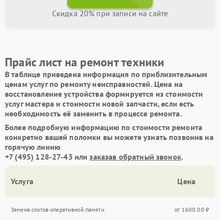
Скидка 20% при записи на сайте
Прайс лист на ремонт техники
В таблице приведена информация по приблизительным
ценам услуг по ремонту неисправностей. Цена на
восстановление устройства формируется из стоимости
услуг мастера и стоимости новой запчасти, если есть
необходимость её заменить в процессе ремонта.
Более подробную информацию по стоимости ремонта
конкретно вашей поломки вы можете узнать позвонив на
горячую линию
+7 (495) 128-27-43
или
заказав обратный звонок
.
Услуга
Цена
Замена слотов оперативной памяти
от 1600.00 ₽