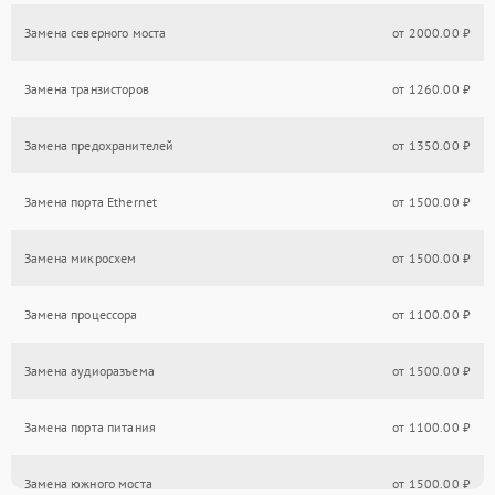
Замена северного моста
от 2000.00 ₽
Замена транзисторов
от 1260.00 ₽
Замена предохранителей
от 1350.00 ₽
Замена порта Ethernet
от 1500.00 ₽
Замена микросхем
от 1500.00 ₽
Замена процессора
от 1100.00 ₽
Замена аудиоразъема
от 1500.00 ₽
Замена порта питания
от 1100.00 ₽
Замена южного моста
от 1500.00 ₽