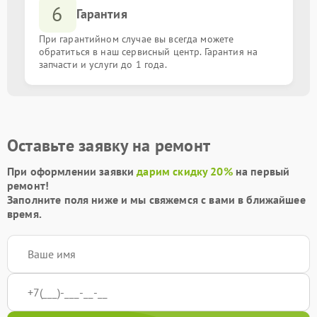
6
Гарантия
При гарантийном случае вы всегда можете
обратиться в наш сервисный центр. Гарантия на
запчасти и услуги до 1 года.
Оставьте заявку на ремонт
При оформлении заявки
дарим скидку 20%
на первый
ремонт!
Заполните поля ниже и мы свяжемся с вами в ближайшее
время.