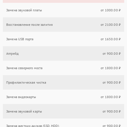
Замена звуковой платы
от 1000.00 ₽
Восстановление после залития
от 2100.00 ₽
Замена USB порта
от 1650.00 ₽
Апгрейд
от 900.00 ₽
Замена северного моста
от 1800.00 ₽
Профилактическая чистка
от 900.00 ₽
Замена видеокарты
от 1800.00 ₽
Замена звуковой карты
от 900.00 ₽
Замена жестких дисков (SSD, HDD)
от 900.00 ₽