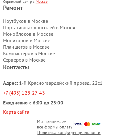
Сервисный центр в
Москве
Ремонт
Ноутбуков в Москве
Портативных консолей в Москве
Моноблоков в Москве
Мониторов в Москве
Планшетов в Москве
Компьютеров в Москве
Серверов в Москве
Контакты
Адрес:
1-й Красногвардейский проезд, 22с1
+7 (495) 128-27-43
Ежедневно с 6:00 до 23:00
Карта сайта
Мы принимаем
все формы оплаты
Политика конфиденциальности