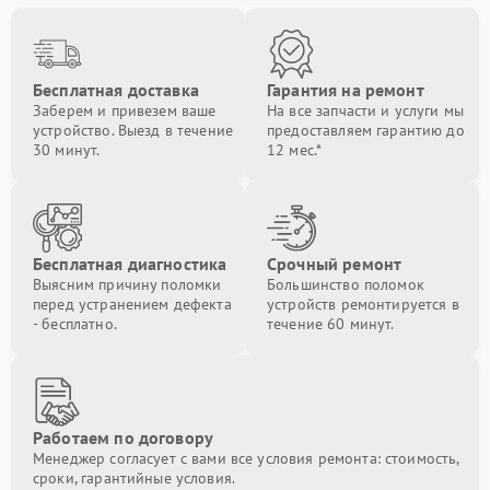
Бесплатная доставка
Гарантия на ремонт
Заберем и привезем ваше
На все запчасти и услуги мы
устройство. Выезд в течение
предоставляем гарантию до
30 минут.
12 мес.*
Бесплатная диагностика
Срочный ремонт
Выясним причину поломки
Большинство поломок
перед устранением дефекта
устройств ремонтируется в
- бесплатно.
течение 60 минут.
Работаем по договору
Менеджер согласует с вами все условия ремонта: стоимость,
сроки, гарантийные условия.