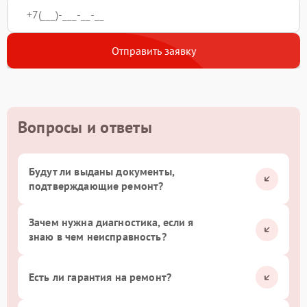
Отправить заявку
Вопросы и ответы
Будут ли выданы документы,
подтверждающие ремонт?
Зачем нужна диагностика, если я
знаю в чем неисправность?
Есть ли гарантия на ремонт?