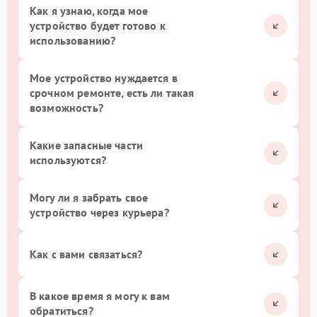
Как я узнаю, когда мое
устройство будет готово к
использованию?
Мое устройство нуждается в
срочном ремонте, есть ли такая
возможность?
Какие запасные части
используются?
Могу ли я забрать свое
устройство через курьера?
Как с вами связаться?
В какое время я могу к вам
обратиться?