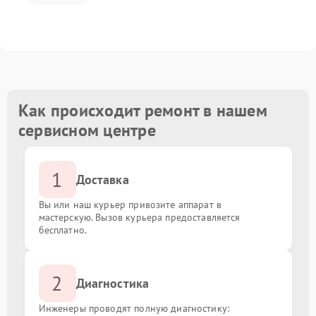
Как происходит ремонт в нашем
сервисном центре
1
Доставка
Вы или наш курьер привозите аппарат в
мастерскую. Вызов курьера предоставляется
бесплатно.
2
Диагностика
Инженеры проводят полную диагностику: