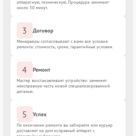
аппаратную, техническую. Процедура занимает
около 30 минут.
3
Договор
Менеджеры согласовывают с вами все условия
ремонта: стоимость, сроки, гарантийные условия.
4
Ремонт
Мастер восстанавливает устройство: заменяет
неисправную часть новой специализированной
деталью.
5
Успех
По окончании ремонта вы забираете или курьер
доставляет на дом исправный аппарат с