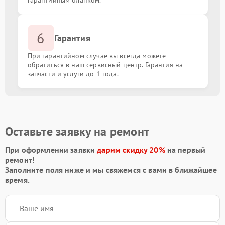
гарантийным бланком.
6
Гарантия
При гарантийном случае вы всегда можете
обратиться в наш сервисный центр. Гарантия на
запчасти и услуги до 1 года.
Оставьте заявку на ремонт
При оформлении заявки
дарим скидку 20%
на первый
ремонт!
Заполните поля ниже и мы свяжемся с вами в ближайшее
время.