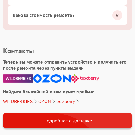
Какова стоимость ремонта?
Контакты
Теперь вы можете отправить устройство и получить его
после ремонта через пункты выдачи
Найдите ближайший к вам пункт приёма:
WILDBERRIES
OZON
boxberry
Подробнее о доставке