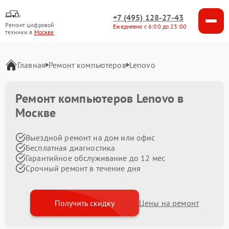
+7 (495) 128-27-43
Ремонт цифровой
Ежедневно с 6:00 до 23:00
техники в
Москве
Главная
Ремонт компьютеров
Lenovo
Ремонт компьютеров Lenovo в
Москве
Выездной ремонт на дом или офис
Бесплатная диагностика
Гарантийное обслуживание до 12 мес
Срочный ремонт в течение дня
Получить скидку
Цены на ремонт