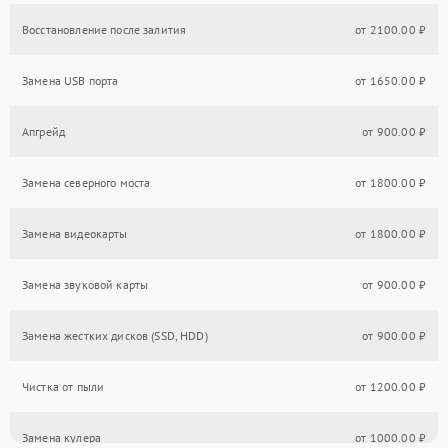
Восстановление после залития
от 2100.00 ₽
Замена USB порта
от 1650.00 ₽
Апгрейд
от 900.00 ₽
Замена северного моста
от 1800.00 ₽
Замена видеокарты
от 1800.00 ₽
Замена звуковой карты
от 900.00 ₽
Замена жестких дисков (SSD, HDD)
от 900.00 ₽
Чистка от пыли
от 1200.00 ₽
Замена кулера
от 1000.00 ₽