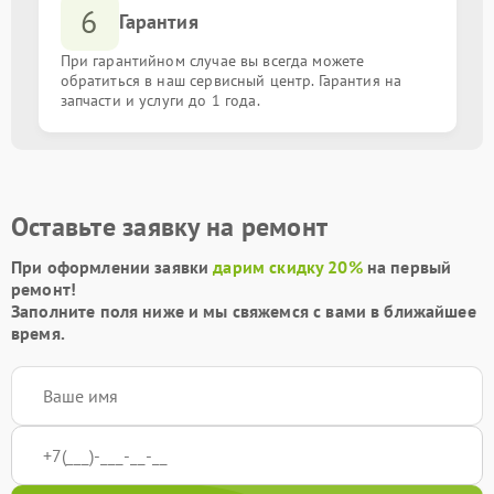
6
Гарантия
При гарантийном случае вы всегда можете
обратиться в наш сервисный центр. Гарантия на
запчасти и услуги до 1 года.
Оставьте заявку на ремонт
При оформлении заявки
дарим скидку 20%
на первый
ремонт!
Заполните поля ниже и мы свяжемся с вами в ближайшее
время.