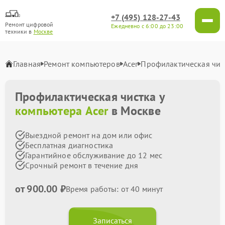
+7 (495) 128-27-43
Ремонт цифровой
Ежедневно с 6:00 до 23:00
техники в
Москве
Главная
Ремонт компьютеров
Acer
Профилактическая чис
Профилактическая чистка у
компьютера Acer
в Москве
Выездной ремонт на дом или офис
Бесплатная диагностика
Гарантийное обслуживание до 12 мес
Срочный ремонт в течение дня
от 900.00 ₽
Время работы: от 40 минут
Записаться