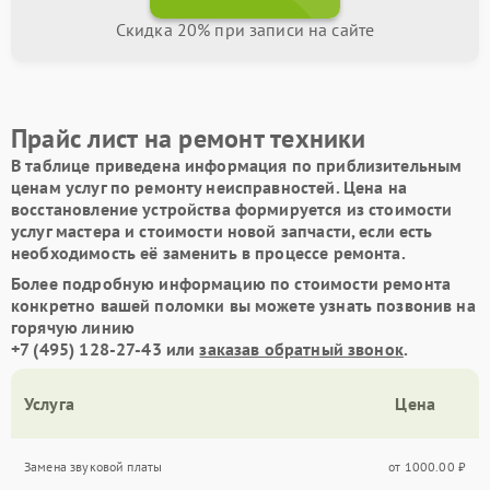
Скидка 20% при записи на сайте
Прайс лист на ремонт техники
В таблице приведена информация по приблизительным
ценам услуг по ремонту неисправностей. Цена на
восстановление устройства формируется из стоимости
услуг мастера и стоимости новой запчасти, если есть
необходимость её заменить в процессе ремонта.
Более подробную информацию по стоимости ремонта
конкретно вашей поломки вы можете узнать позвонив на
горячую линию
+7 (495) 128-27-43
или
заказав обратный звонок
.
Услуга
Цена
Замена звуковой платы
от 1000.00 ₽