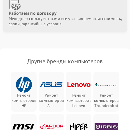
Работаем по договору
Менеджер согласует с вами все условия ремонта: стоимость,
сроки, гарантийные условия.
Другие бренды компьютеров
Ремонт
Ремонт
Ремонт
Ремонт
компьютеров
компьютеров
компьютеров
компьютеров
HP
Asus
Lenovo
Thunderobot