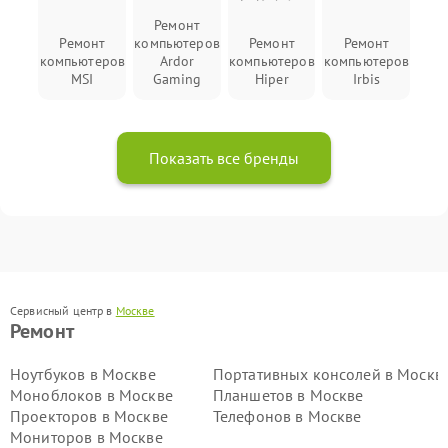
Ремонт
Ремонт
компьютеров
Ремонт
Ремонт
компьютеров
Ardor
компьютеров
компьютеров
MSI
Gaming
Hiper
Irbis
Показать все бренды
Сервисный центр в
Москве
Ремонт
Ноутбуков в Москве
Портативных консолей в Москв
Моноблоков в Москве
Планшетов в Москве
Проекторов в Москве
Телефонов в Москве
Мониторов в Москве