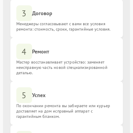
3
Договор
Менеджеры согласовывают с вами все условия
ремонта: стоимость, сроки, гарантийные условия.
4
Ремонт
Мастер восстанавливает устройство: заменяет
неисправную часть новой специализированной
деталью.
5
Успех
По окончании ремонта вы забираете или курьер
доставляет на дом исправный аппарат с
гарантийным бланком.