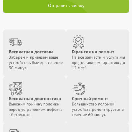
Отправить заявку
Бесплатная доставка
Гарантия на ремонт
Заберем и привезем ваше
На все запчасти и услуги мы
устройство. Выезд в течение
предоставляем гарантию до
30 минут.
12 мес.*
Бесплатная диагностика
Срочный ремонт
Выясним причину поломки
Большинство поломок
перед устранением дефекта
устройств ремонтируется в
- бесплатно.
течение 60 минут.