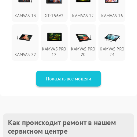
KAMVAS 13
GT-156V2
KAMVAS 12
KAMVAS 16
KAMVAS PRO
KAMVAS PRO
KAMVAS PRO
KAMVAS 22
12
20
24
Показать все модели
Как происходит ремонт в нашем
сервисном центре