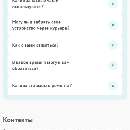
Какие запасные части
используются?
Могу ли я забрать свое
устройство через курьера?
Как с вами связаться?
В какое время я могу к вам
обратиться?
Какова стоимость ремонта?
Контакты