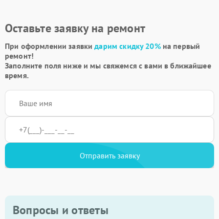
Оставьте заявку на ремонт
При оформлении заявки
дарим скидку 20%
на первый
ремонт!
Заполните поля ниже и мы свяжемся с вами в ближайшее
время.
Отправить заявку
Вопросы и ответы