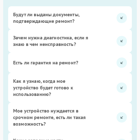
Будут ли выданы документы,
подтверждающие ремонт?
Зачем нужна диагностика, если я
знаю в чем неисправность?
Есть ли гарантия на ремонт?
Как я узнаю, когда мое
устройство будет готово к
использованию?
Мое устройство нуждается в
срочном ремонте, есть ли такая
возможность?