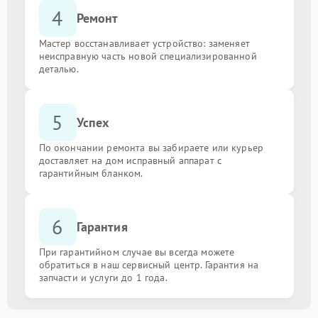
4
Ремонт
Мастер восстанавливает устройство: заменяет
неисправную часть новой специализированной
деталью.
5
Успех
По окончании ремонта вы забираете или курьер
доставляет на дом исправный аппарат с
гарантийным бланком.
6
Гарантия
При гарантийном случае вы всегда можете
обратиться в наш сервисный центр. Гарантия на
запчасти и услуги до 1 года.