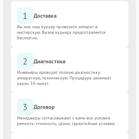
1
Доставка
Вы или наш курьер привозите аппарат в
мастерскую. Вызов курьера предоставляется
бесплатно.
2
Диагностика
Инженеры проводят полную диагностику:
аппаратную, техническую. Процедура занимает
около 30 минут.
3
Договор
Менеджеры согласовывают с вами все условия
ремонта: стоимость, сроки, гарантийные условия.