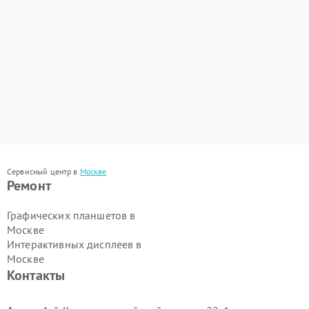
Сервисный центр в
Москве
Ремонт
Графических планшетов в
Москве
Интерактивных дисплеев в
Москве
Контакты