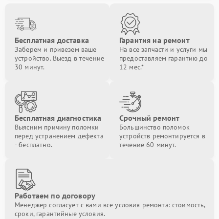
Бесплатная доставка
Гарантия на ремонт
Заберем и привезем ваше
На все запчасти и услуги мы
устройство. Выезд в течение
предоставляем гарантию до
30 минут.
12 мес.*
Бесплатная диагностика
Срочный ремонт
Выясним причину поломки
Большинство поломок
перед устранением дефекта
устройств ремонтируется в
- бесплатно.
течение 60 минут.
Работаем по договору
Менеджер согласует с вами все условия ремонта: стоимость,
сроки, гарантийные условия.