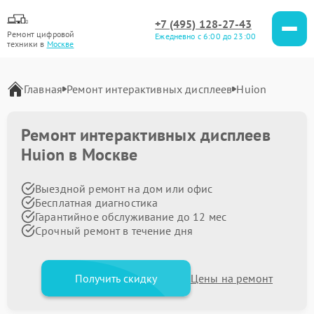
+7 (495) 128-27-43
Ремонт цифровой
Ежедневно с 6:00 до 23:00
техники в
Москве
Главная
Ремонт интерактивных дисплеев
Huion
Ремонт интерактивных дисплеев
Huion в Москве
Выездной ремонт на дом или офис
Бесплатная диагностика
Гарантийное обслуживание до 12 мес
Срочный ремонт в течение дня
Получить скидку
Цены на ремонт