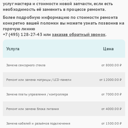
услуг мастера и стоимости новой запчасти, если есть
необходимость её заменить в процессе ремонта.
Более подробную информацию по стоимости ремонта
конкретно вашей поломки вы можете узнать позвонив на
горячую линию
+7 (495) 128-27-43
или
заказав обратный звонок
.
Услуга
Цена
Замена сенсорного стекла
от 8000.00 ₽
Ремонт или замена матрицы / LCD-панели
от 12000.00 ₽
Замена платы управления / контроллера
от 7000.00 ₽
Ремонт или замена блока питания
от 4000.00 ₽
Замена кабелей и разъёмов подключения
от 1500.00 ₽