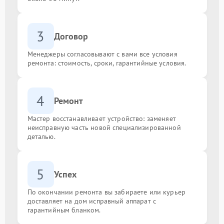
3
Договор
Менеджеры согласовывают с вами все условия
ремонта: стоимость, сроки, гарантийные условия.
4
Ремонт
Мастер восстанавливает устройство: заменяет
неисправную часть новой специализированной
деталью.
5
Успех
По окончании ремонта вы забираете или курьер
доставляет на дом исправный аппарат с
гарантийным бланком.