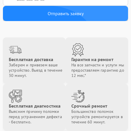
Отправить заявку
Бесплатная доставка
Гарантия на ремонт
Заберем и привезем ваше
На все запчасти и услуги мы
устройство. Выезд в течение
предоставляем гарантию до
30 минут.
12 мес.*
Бесплатная диагностика
Срочный ремонт
Выясним причину поломки
Большинство поломок
перед устранением дефекта
устройств ремонтируется в
- бесплатно.
течение 60 минут.