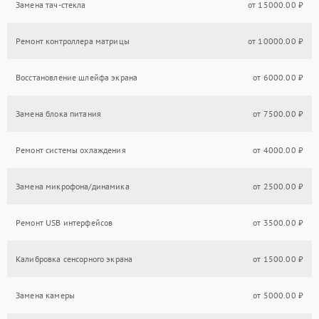
Замена тач-стекла
от 15000.00 ₽
Ремонт контроллера матрицы
от 10000.00 ₽
Восстановление шлейфа экрана
от 6000.00 ₽
Замена блока питания
от 7500.00 ₽
Ремонт системы охлаждения
от 4000.00 ₽
Замена микрофона/динамика
от 2500.00 ₽
Ремонт USB интерфейсов
от 3500.00 ₽
Калибровка сенсорного экрана
от 1500.00 ₽
Замена камеры
от 5000.00 ₽