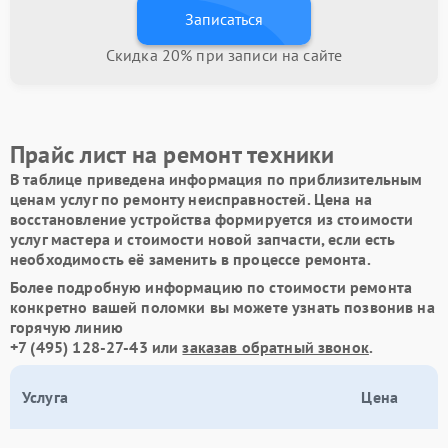
Записаться
Скидка 20% при записи на сайте
Прайс лист на ремонт техники
В таблице приведена информация по приблизительным
ценам услуг по ремонту неисправностей. Цена на
восстановление устройства формируется из стоимости
услуг мастера и стоимости новой запчасти, если есть
необходимость её заменить в процессе ремонта.
Более подробную информацию по стоимости ремонта
конкретно вашей поломки вы можете узнать позвонив на
горячую линию
+7 (495) 128-27-43
или
заказав обратный звонок
.
Услуга
Цена