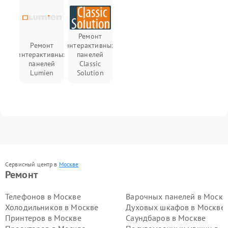
Ремонт
Ремонт
интерактивных
интерактивных
панелей
панелей
Classic
Lumien
Solution
Сервисный центр в
Москве
Ремонт
Телефонов в Москве
Варочных панелей в Москв
Холодильников в Москве
Духовых шкафов в Москве
Принтеров в Москве
Саундбаров в Москве