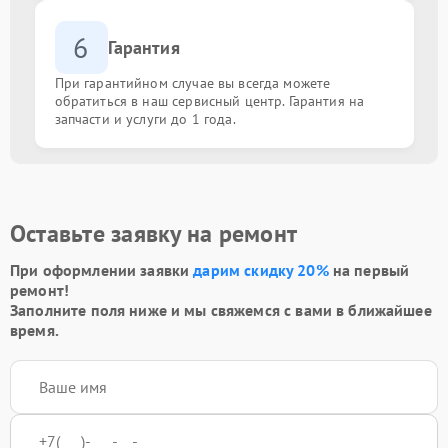
6
Гарантия
При гарантийном случае вы всегда можете
обратиться в наш сервисный центр. Гарантия на
запчасти и услуги до 1 года.
Оставьте заявку на ремонт
При оформлении заявки
дарим скидку 20%
на первый
ремонт!
Заполните поля ниже и мы свяжемся с вами в ближайшее
время.