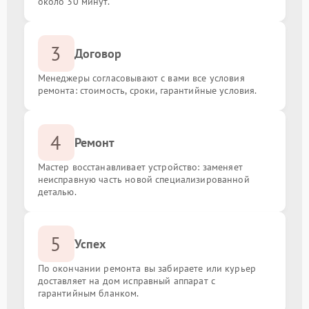
около 30 минут.
3
Договор
Менеджеры согласовывают с вами все условия
ремонта: стоимость, сроки, гарантийные условия.
4
Ремонт
Мастер восстанавливает устройство: заменяет
неисправную часть новой специализированной
деталью.
5
Успех
По окончании ремонта вы забираете или курьер
доставляет на дом исправный аппарат с
гарантийным бланком.