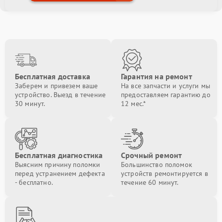
Бесплатная доставка
Гарантия на ремонт
Заберем и привезем ваше
На все запчасти и услуги мы
устройство. Выезд в течение
предоставляем гарантию до
30 минут.
12 мес.*
Бесплатная диагностика
Срочный ремонт
Выясним причину поломки
Большинство поломок
перед устранением дефекта
устройств ремонтируется в
- бесплатно.
течение 60 минут.