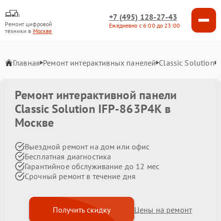
+7 (495) 128-27-43
Ремонт цифровой
Ежедневно с 6:00 до 23:00
техники в
Москве
Главная
Ремонт интерактивных панелей
Classic Solution
Ремонт интерактивной панели
Classic Solution IFP-863P4K в
Москве
Выездной ремонт на дом или офис
Бесплатная диагностика
Гарантийное обслуживание до 12 мес
Срочный ремонт в течение дня
Получить скидку
Цены на ремонт