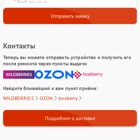
Отправить заявку
Контакты
Теперь вы можете отправить устройство и получить его
после ремонта через пункты выдачи
Найдите ближайший к вам пункт приёма:
WILDBERRIES
OZON
boxberry
Подробнее о доставке