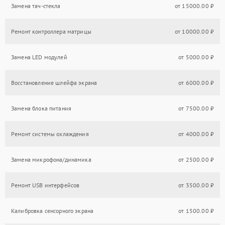
Замена тач-стекла
от 15000.00 ₽
Ремонт контроллера матрицы
от 10000.00 ₽
Замена LED модулей
от 5000.00 ₽
Восстановление шлейфа экрана
от 6000.00 ₽
Замена блока питания
от 7500.00 ₽
Ремонт системы охлаждения
от 4000.00 ₽
Замена микрофона/динамика
от 2500.00 ₽
Ремонт USB интерфейсов
от 3500.00 ₽
Калибровка сенсорного экрана
от 1500.00 ₽