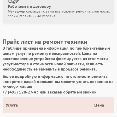
Работаем по договору
Менеджер согласует с вами все условия ремонта: стоимость,
сроки, гарантийные условия.
Прайс лист на ремонт техники
В таблице приведена информация по приблизительным
ценам услуг по ремонту неисправностей. Цена на
восстановление устройства формируется из стоимости
услуг мастера и стоимости новой запчасти, если есть
необходимость её заменить в процессе ремонта.
Более подробную информацию по стоимости ремонта
конкретно вашей поломки вы можете узнать позвонив на
горячую линию
+7 (495) 128-27-43
или
заказав обратный звонок
.
Услуга
Цена