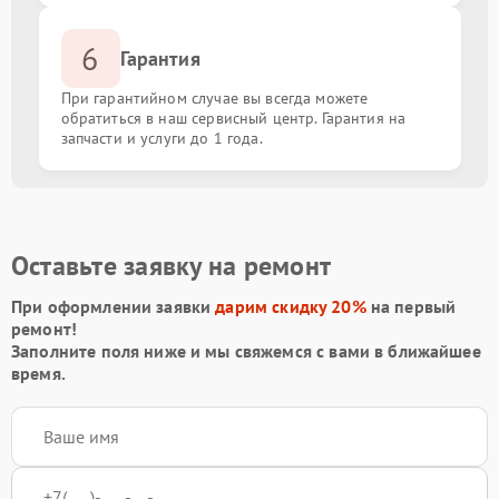
6
Гарантия
При гарантийном случае вы всегда можете
обратиться в наш сервисный центр. Гарантия на
запчасти и услуги до 1 года.
Оставьте заявку на ремонт
При оформлении заявки
дарим скидку 20%
на первый
ремонт!
Заполните поля ниже и мы свяжемся с вами в ближайшее
время.