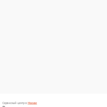
Сервисный центр в
Москве