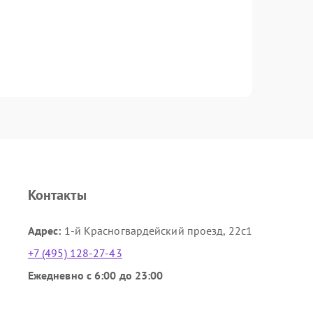
Контакты
Адрес:
1-й Красногвардейский проезд, 22с1
+7 (495) 128-27-43
Ежедневно с 6:00 до 23:00