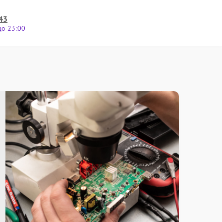
43
до 23:00