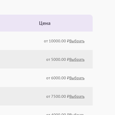
Цена
от 10000.00 ₽
Выбрать
от 5000.00 ₽
Выбрать
от 6000.00 ₽
Выбрать
от 7500.00 ₽
Выбрать
от 4000.00 ₽
Выбрать