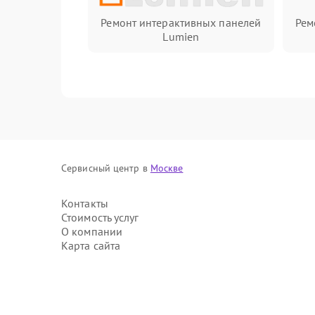
Ремонт интерактивных панелей
Рем
Lumien
Сервисный центр в
Москве
Контакты
Стоимость услуг
О компании
Карта сайта