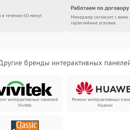
Работаем по договору
в течение 60 минут.
Менеджер согласует с вами в
гарантийные условия.
Другие бренды интерактивных панеле
онт интерактивных панелей
Ремонт интерактивных пан
Vivitek
Huawei