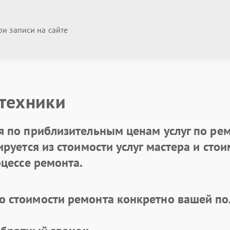
и записи на сайте
 техники
 по приблизительным ценам услуг по рем
уется из стоимости услуг мастера и стоим
цессе ремонта.
 стоимости ремонта конкретно вашей по