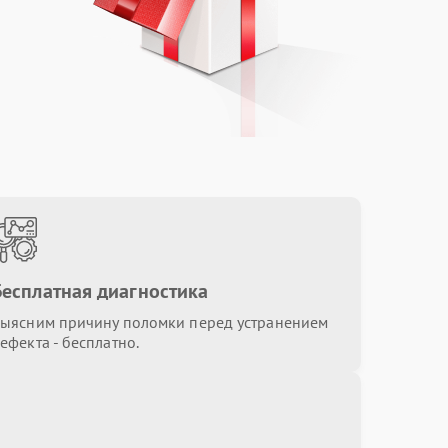
Бесплатная диагностика
ыясним причину поломки перед устранением
ефекта - бесплатно.