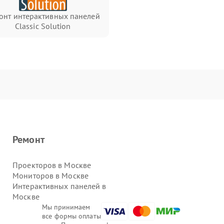
онт интерактивных панелей
Classic Solution
Ремонт
Проекторов в Москве
Мониторов в Москве
Интерактивных панелей в
Москве
Мы принимаем
все формы оплаты