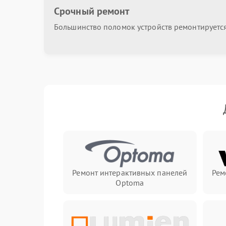
Срочный ремонт
Большинство поломок устройств ремонтируется 
Ремонт интерактивных панелей
Рем
Optoma