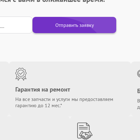
Отправить заявку
Гарантия на ремонт
На все запчасти и услуги мы предоставляем
В
гарантию до 12 мес.*
д