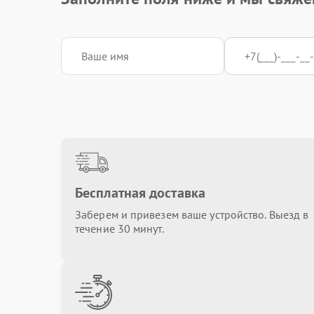
Бесплатная доставка
Заберем и привезем ваше устройство. Выезд в
течение 30 минут.