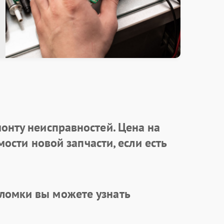
онту неисправностей. Цена на
ости новой запчасти, если есть
ломки вы можете узнать