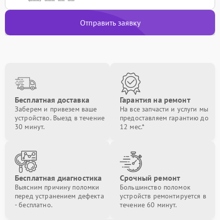
Отправить заявку
Бесплатная доставка
Гарантия на ремонт
Заберем и привезем ваше
На все запчасти и услуги мы
устройство. Выезд в течение
предоставляем гарантию до
30 минут.
12 мес.*
Бесплатная диагностика
Срочный ремонт
Выясним причину поломки
Большинство поломок
перед устранением дефекта
устройств ремонтируется в
- бесплатно.
течение 60 минут.