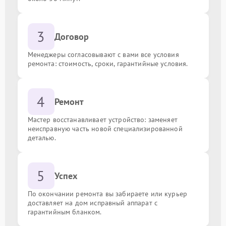
3
Договор
Менеджеры согласовывают с вами все условия
ремонта: стоимость, сроки, гарантийные условия.
4
Ремонт
Мастер восстанавливает устройство: заменяет
неисправную часть новой специализированной
деталью.
5
Успех
По окончании ремонта вы забираете или курьер
доставляет на дом исправный аппарат с
гарантийным бланком.