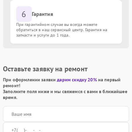
6
Гарантия
При гарантийном случае вы всегда можете
обратиться в наш сервисный центр. Гарантия на
запчасти и услуги до 1 года.
Оставьте заявку на ремонт
При оформлении заявки
дарим скидку 20%
на первый
ремонт!
Заполните поля ниже и мы свяжемся с вами в ближайшее
время.