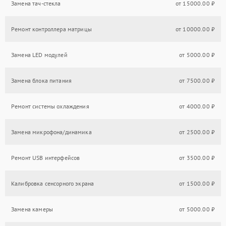
Замена тач-стекла
от 15000.00 ₽
Ремонт контроллера матрицы
от 10000.00 ₽
Замена LED модулей
от 5000.00 ₽
Замена блока питания
от 7500.00 ₽
Ремонт системы охлаждения
от 4000.00 ₽
Замена микрофона/динамика
от 2500.00 ₽
Ремонт USB интерфейсов
от 3500.00 ₽
Калибровка сенсорного экрана
от 1500.00 ₽
Замена камеры
от 5000.00 ₽