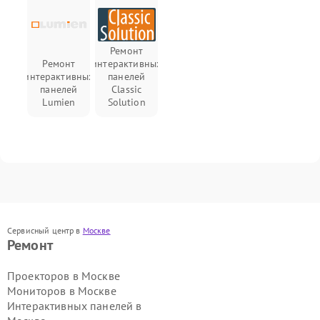
Ремонт
Ремонт
интерактивных
интерактивных
панелей
панелей
Classic
Lumien
Solution
Сервисный центр в
Москве
Ремонт
Проекторов в Москве
Мониторов в Москве
Интерактивных панелей в