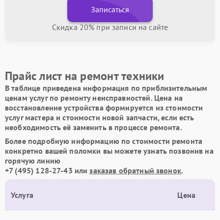
Записаться
Скидка 20% при записи на сайте
Прайс лист на ремонт техники
В таблице приведена информация по приблизительным
ценам услуг по ремонту неисправностей. Цена на
восстановление устройства формируется из стоимости
услуг мастера и стоимости новой запчасти, если есть
необходимость её заменить в процессе ремонта.
Более подробную информацию по стоимости ремонта
конкретно вашей поломки вы можете узнать позвонив на
горячую линию
+7 (495) 128-27-43
или
заказав обратный звонок
.
Услуга
Цена