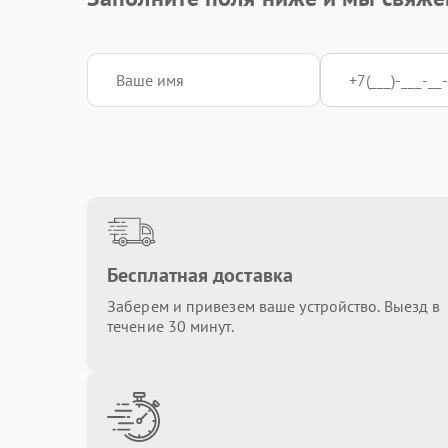
Бесплатная доставка
Заберем и привезем ваше устройство. Выезд в
течение 30 минут.