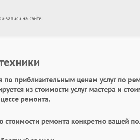
и записи на сайте
 техники
 по приблизительным ценам услуг по рем
уется из стоимости услуг мастера и стоим
цессе ремонта.
 стоимости ремонта конкретно вашей по