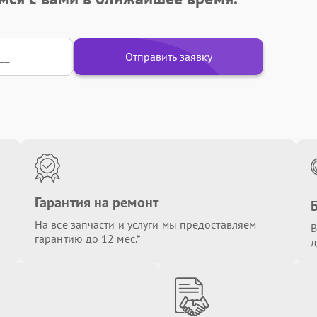
Отправить заявку
Гарантия на ремонт
На все запчасти и услуги мы предоставляем
В
гарантию до 12 мес.*
д