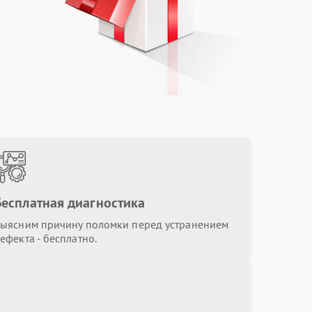
Бесплатная диагностика
ыясним причину поломки перед устранением
ефекта - бесплатно.