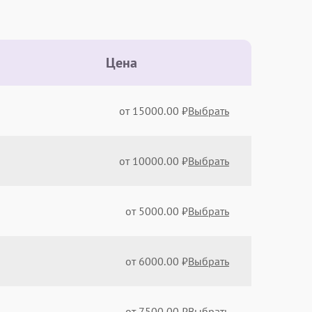
Цена
от 15000.00 ₽
Выбрать
от 10000.00 ₽
Выбрать
от 5000.00 ₽
Выбрать
от 6000.00 ₽
Выбрать
от 7500.00 ₽
Выбрать