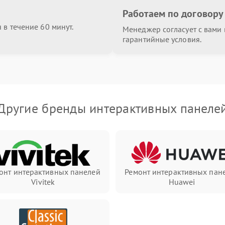
Работаем по договору
в течение 60 минут.
Менеджер согласует с вами в
гарантийные условия.
Другие бренды интерактивных панеле
онт интерактивных панелей
Ремонт интерактивных пан
Vivitek
Huawei