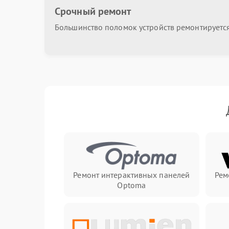
Срочный ремонт
Большинство поломок устройств ремонтируется 
Ремонт интерактивных панелей
Рем
Optoma