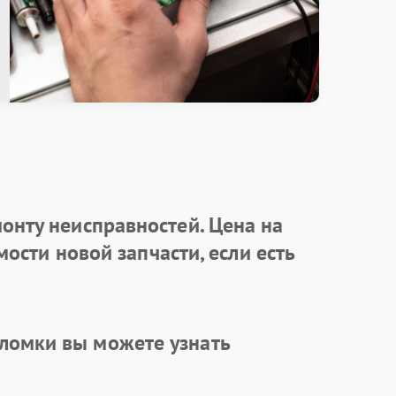
онту неисправностей. Цена на
ости новой запчасти, если есть
ломки вы можете узнать