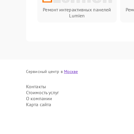
Ремонт интерактивных панелей
Рем
Lumien
Сервисный центр в
Москве
Контакты
Стоимость услуг
О компании
Карта сайта