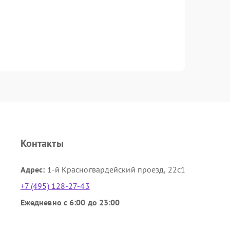
Контакты
Адрес:
1-й Красногвардейский проезд, 22с1
+7 (495) 128-27-43
Ежедневно с 6:00 до 23:00