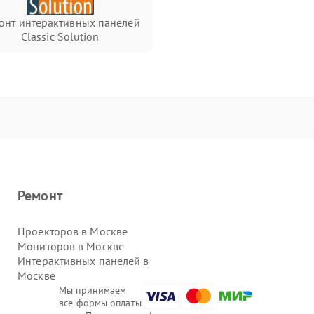
онт интерактивных панелей
Classic Solution
Ремонт
Проекторов в Москве
Мониторов в Москве
Интерактивных панелей в
Москве
Мы принимаем
все формы оплаты