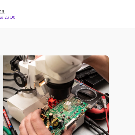
43
до 23:00