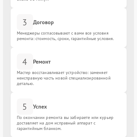
3
Договор
Менеджеры согласовывают с вами все условия
ремонта: стоимость, сроки, гарантийные условия.
4
Ремонт
Мастер восстанавливает устройство: заменяет
неисправную часть новой специализированной
деталью.
5
Успех
По окончании ремонта вы забираете или курьер
доставляет на дом исправный аппарат с
гарантийным бланком.