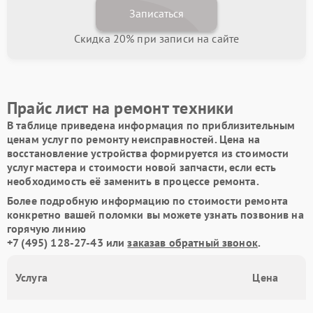
Записаться
Скидка 20% при записи на сайте
Прайс лист на ремонт техники
В таблице приведена информация по приблизительным
ценам услуг по ремонту неисправностей. Цена на
восстановление устройства формируется из стоимости
услуг мастера и стоимости новой запчасти, если есть
необходимость её заменить в процессе ремонта.
Более подробную информацию по стоимости ремонта
конкретно вашей поломки вы можете узнать позвонив на
горячую линию
+7 (495) 128-27-43
или
заказав обратный звонок
.
Услуга
Цена