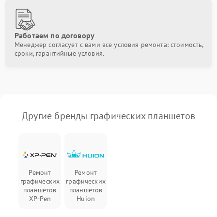
Работаем по договору
Менеджер согласует с вами все условия ремонта: стоимость,
сроки, гарантийные условия.
Другие бренды графических планшетов
Ремонт
Ремонт
графических
графических
планшетов
планшетов
XP-Pen
Huion