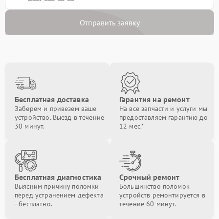
Отправить заявку
Бесплатная доставка
Гарантия на ремонт
Заберем и привезем ваше
На все запчасти и услуги мы
устройство. Выезд в течение
предоставляем гарантию до
30 минут.
12 мес.*
Бесплатная диагностика
Срочный ремонт
Выясним причину поломки
Большинство поломок
перед устранением дефекта
устройств ремонтируется в
- бесплатно.
течение 60 минут.