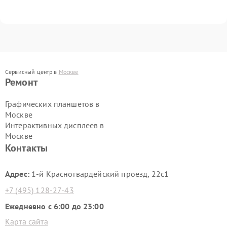
Сервисный центр в
Москве
Ремонт
Графических планшетов в
Москве
Интерактивных дисплеев в
Москве
Контакты
Адрес:
1-й Красногвардейский проезд, 22с1
+7 (495) 128-27-43
Ежедневно с 6:00 до 23:00
Карта сайта