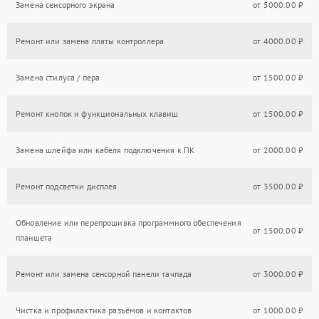
Замена сенсорного экрана
от 5000.00 ₽
Ремонт или замена платы контроллера
от 4000.00 ₽
Замена стилуса / пера
от 1500.00 ₽
Ремонт кнопок и функциональных клавиш
от 1500.00 ₽
Замена шлейфа или кабеля подключения к ПК
от 2000.00 ₽
Ремонт подсветки дисплея
от 3500.00 ₽
Обновление или перепрошивка программного обеспечения
от 1500.00 ₽
планшета
Ремонт или замена сенсорной панели тачпада
от 3000.00 ₽
Чистка и профилактика разъёмов и контактов
от 1000.00 ₽