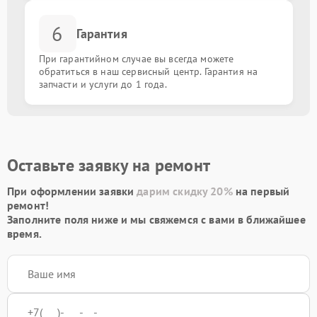
6
Гарантия
При гарантийном случае вы всегда можете
обратиться в наш сервисный центр. Гарантия на
запчасти и услуги до 1 года.
Оставьте заявку на ремонт
При оформлении заявки
дарим скидку 20%
на первый
ремонт!
Заполните поля ниже и мы свяжемся с вами в ближайшее
время.