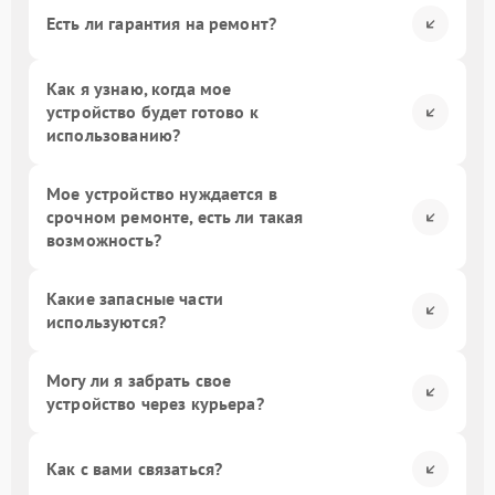
Есть ли гарантия на ремонт?
Как я узнаю, когда мое
устройство будет готово к
использованию?
Мое устройство нуждается в
срочном ремонте, есть ли такая
возможность?
Какие запасные части
используются?
Могу ли я забрать свое
устройство через курьера?
Как с вами связаться?