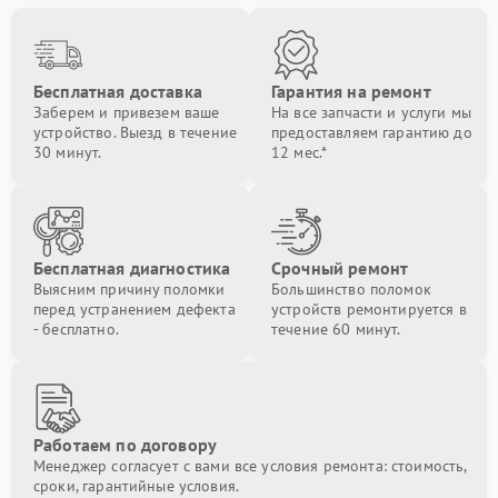
Бесплатная доставка
Гарантия на ремонт
Заберем и привезем ваше
На все запчасти и услуги мы
устройство. Выезд в течение
предоставляем гарантию до
30 минут.
12 мес.*
Бесплатная диагностика
Срочный ремонт
Выясним причину поломки
Большинство поломок
перед устранением дефекта
устройств ремонтируется в
- бесплатно.
течение 60 минут.
Работаем по договору
Менеджер согласует с вами все условия ремонта: стоимость,
сроки, гарантийные условия.