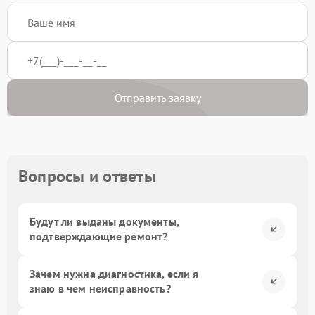
Отправить заявку
Вопросы и ответы
Будут ли выданы документы,
подтверждающие ремонт?
Зачем нужна диагностика, если я
знаю в чем неисправность?