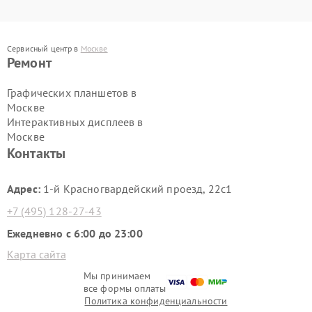
Сервисный центр в
Москве
Ремонт
Графических планшетов в
Москве
Интерактивных дисплеев в
Москве
Контакты
Адрес:
1-й Красногвардейский проезд, 22с1
+7 (495) 128-27-43
Ежедневно с 6:00 до 23:00
Карта сайта
Мы принимаем
все формы оплаты
Политика конфиденциальности