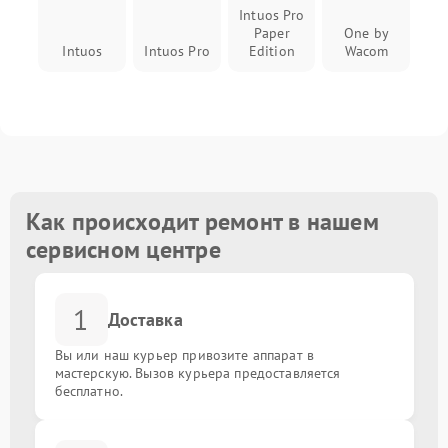
Intuos Pro
Paper
One by
Настройка устройства
от 1000.00 ₽
Intuos
Intuos Pro
Edition
Wacom
Как происходит ремонт в нашем
сервисном центре
1
Доставка
Вы или наш курьер привозите аппарат в
мастерскую. Вызов курьера предоставляется
бесплатно.