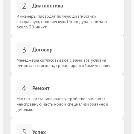
2
Диагностика
Инженеры проводят полную диагностику:
аппаратную, техническую. Процедура занимает
около 30 минут.
3
Договор
Менеджеры согласовывают с вами все условия
ремонта: стоимость, сроки, гарантийные условия.
4
Ремонт
Мастер восстанавливает устройство: заменяет
неисправную часть новой специализированной
деталью.
5
Успех