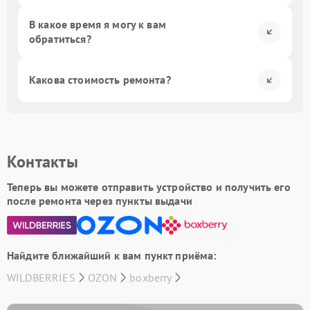
В какое время я могу к вам
обратиться?
Какова стоимость ремонта?
Контакты
Теперь вы можете отправить устройство и получить его
после ремонта через пункты выдачи
Найдите ближайший к вам пункт приёма:
WILDBERRIES
OZON
boxberry