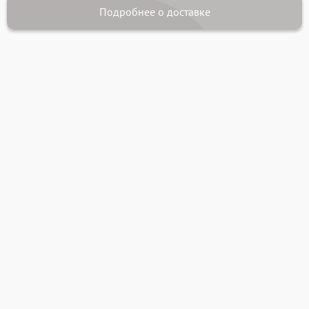
Подробнее о доставке