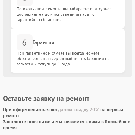
По окончании ремонта вы забираете или курьер
доставляет на дом исправный аппарат с
гарантийным бланком.
6
Гарантия
При гарантийном случае вы всегда можете
обратиться в наш сервисный центр. Гарантия на
запчасти и услуги до 1 года.
Оставьте заявку на ремонт
При оформлении заявки
дарим скидку 20%
на первый
ремонт!
Заполните поля ниже и мы свяжемся с вами в ближайшее
время.